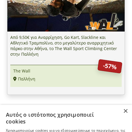
Από 9,50€ για Αναρρίχηση, Go Kart, Slackline και
Αθλητικό Τραμπολίνο, στο μεγαλύτερο αναρριχητικό
πάρκο στην Αθήνα, το The Wall Sport Climbing Center
στην Παλλήνη
-57%
The Wall
Παλλήνη
×
Αυτός ο ιστότοπος χρησιμοποιεί
ΠΛΗΡΟΦΟΡΙΕΣ
cookies
Χρησιμοποιούμε cookies για να εξατομικεύσουμε το περιεχόμενο, τις