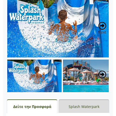
Next
Next
Δείτε την Προσφορά
Splash Waterpark