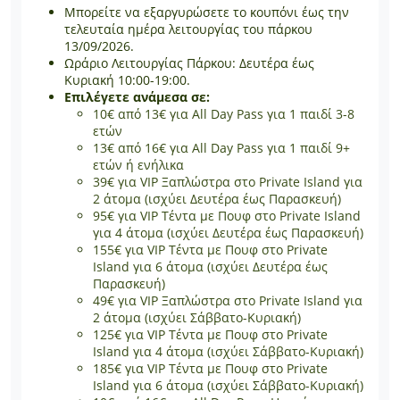
Μπορείτε να εξαργυρώσετε το κουπόνι έως την
τελευταία ημέρα λειτουργίας του πάρκου
13/09/2026.
Ωράριο Λειτουργίας Πάρκου: Δευτέρα έως
Κυριακή 10:00-19:00.
Επιλέγετε ανάμεσα σε:
10€ από 13€ για All Day Pass για 1 παιδί 3-8
ετών
13€ από 16€ για All Day Pass για 1 παιδί 9+
ετών ή ενήλικα
39€ για VIP Ξαπλώστρα στο Private Island για
2 άτομα (ισχύει Δευτέρα έως Παρασκευή)
95€ για VIP Τέντα με Πουφ στο Private Island
για 4 άτομα (ισχύει Δευτέρα έως Παρασκευή)
155€ για VIP Τέντα με Πουφ στο Private
Island για 6 άτομα (ισχύει Δευτέρα έως
Παρασκευή)
49€ για VIP Ξαπλώστρα στο Private Island για
2 άτομα (ισχύει Σάββατο-Κυριακή)
125€ για VIP Τέντα με Πουφ στο Private
Island για 4 άτομα (ισχύει Σάββατο-Κυριακή)
185€ για VIP Τέντα με Πουφ στο Private
Island για 6 άτομα (ισχύει Σάββατο-Κυριακή)