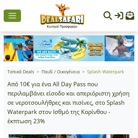
Τοπικά Deals
Παιδί / Οικογένεια
Splash Waterpark
Από 10€ για ένα All Day Pass που
περιλαμβάνει είσοδο και απεριόριστη χρήση
σε νεροτσουλήθρες και πισίνες, στο Splash
Waterpark στον Ισθμό της Κορίνθου -
έκπτωση 23%