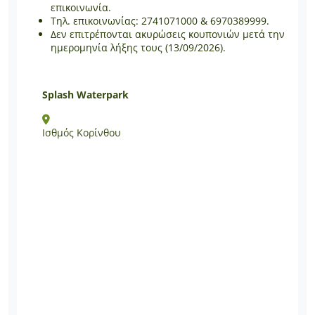
επικοινωνία.
Τηλ. επικοινωνίας: 2741071000 & 6970389999.
Δεν επιτρέπονται ακυρώσεις κουπονιών μετά την
ημερομηνία λήξης τους (13/09/2026).
Splash Waterpark
Ισθμός Κορίνθου