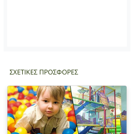
ΣΧΕΤΙΚΕΣ ΠΡΟΣΦΟΡΕΣ