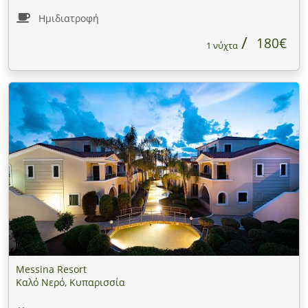
Ημιδιατροφή
180€
1 νύχτα
Messina Resort
Καλό Νερό, Κυπαρισσία