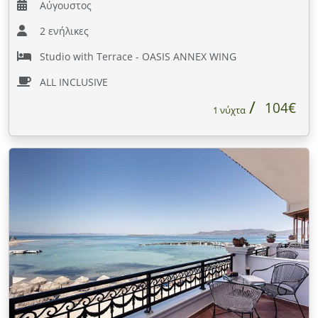
Αύγουστος
2 ενήλικες
Studio with Terrace - OASIS ANNEX WING
ALL INCLUSIVE
104€
1 νύχτα