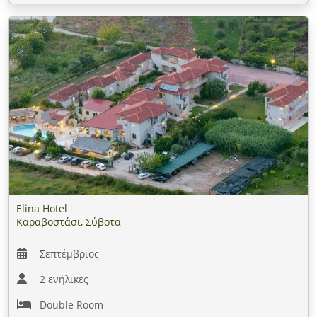
Elina Hotel
Καραβοστάσι, Σύβοτα
Σεπτέμβριος
2 ενήλικες
Double Room