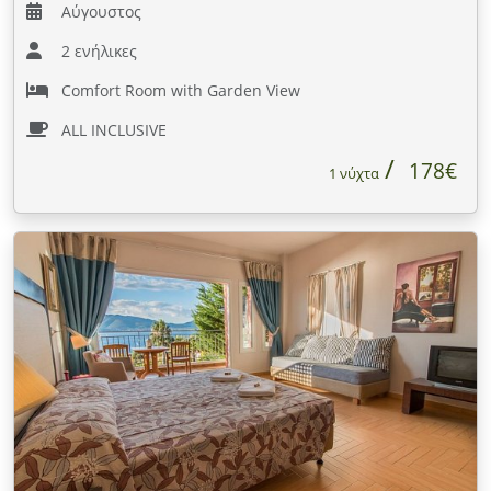
Αύγουστος
2 ενήλικες
Comfort Room with Garden View
ALL INCLUSIVE
178€
1 νύχτα