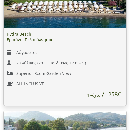
Hydra Beach
Ερμιόνη, Πελοπόννησος
Αύγουστος
2 ενήλικες (και 1 παιδί έως 12 ετών)
Superior Room Garden View
ALL INCLUSIVE
258€
1 νύχτα