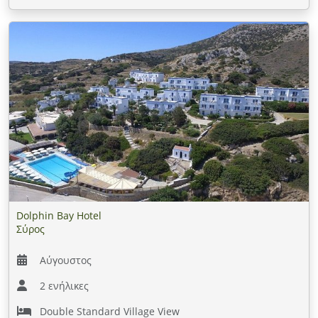
Dolphin Bay Hotel
Σύρος
Αύγουστος
2 ενήλικες
Double Standard Village View