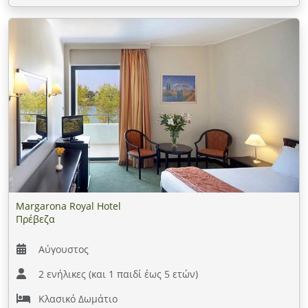
Margarona Royal Hotel
Πρέβεζα
Αύγουστος
2 ενήλικες (και 1 παιδί έως 5 ετών)
Κλασικό Δωμάτιο