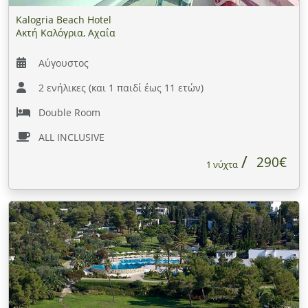
Kalogria Beach Hotel
Ακτή Καλόγρια, Αχαΐα
Αύγουστος
2 ενήλικες (και 1 παιδί έως 11 ετών)
Double Room
ALL INCLUSIVE
290€
1 νύχτα