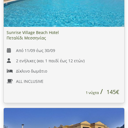
Sunrise Village Beach Hotel
Πεταλίδι Μεσσηνίας
Από 11/09 έως 30/09
2 ενήλικες (και 1 παιδί έως 12 ετών)
Δίκλινο δωμάτιο
ALL INCLUSIVE
145€
1 νύχτα