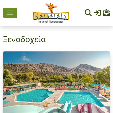
Ξενοδοχεία