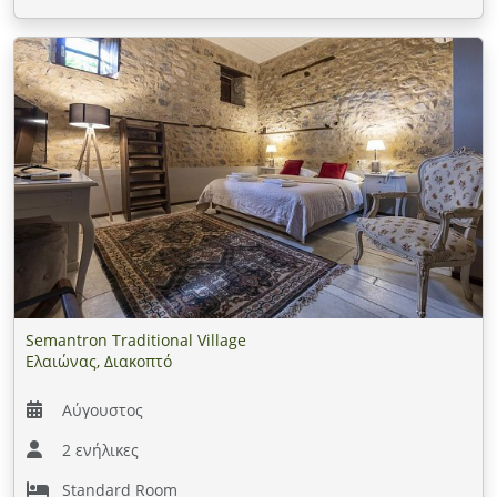
Semantron Traditional Village
Ελαιώνας, Διακοπτό
Αύγουστος
2 ενήλικες
Standard Room