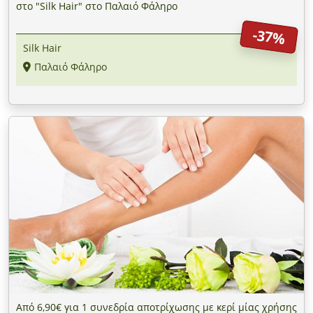
στο "Silk Hair" στο Παλαιό Φάληρο
-37%
Silk Hair
Παλαιό Φάληρο
Από 6,90€ για 1 συνεδρία αποτρίχωσης με κερί μίας χρήσης