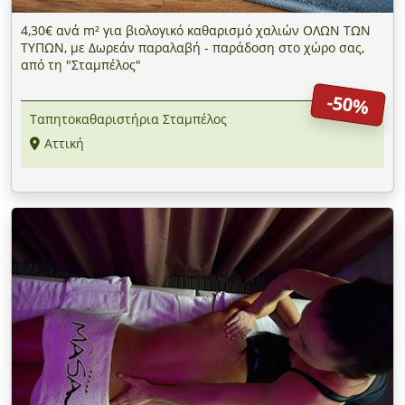
4,30€ ανά m² για βιολογικό καθαρισμό χαλιών ΟΛΩΝ ΤΩΝ
ΤΥΠΩΝ, με Δωρεάν παραλαβή - παράδοση στο χώρο σας,
από τη "Σταμπέλος"
-50%
Ταπητοκαθαριστήρια Σταμπέλος
Αττική