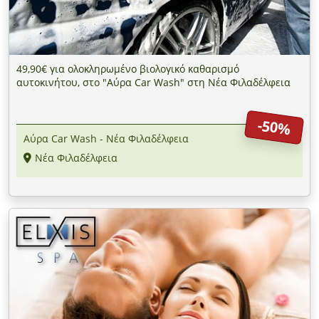
49,90€ για ολοκληρωμένο βιολογικό καθαρισμό
αυτοκινήτου, στο "Αύρα Car Wash" στη Νέα Φιλαδέλφεια
-50%
Αύρα Car Wash - Νέα Φιλαδέλφεια
Νέα Φιλαδέλφεια