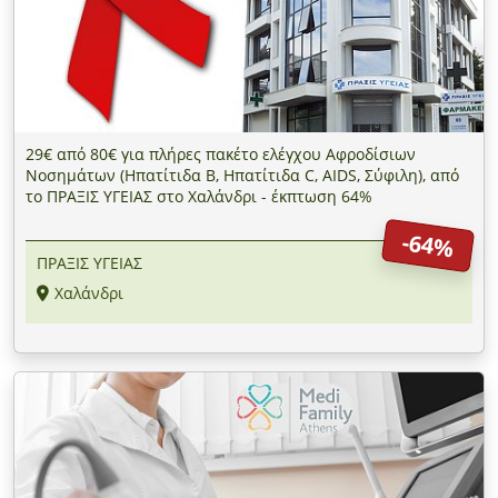
29€ από 80€ για πλήρες πακέτο ελέγχου Αφροδίσιων
Νοσημάτων (Ηπατίτιδα Β, Ηπατίτιδα C, AIDS, Σύφιλη), από
το ΠΡΑΞΙΣ ΥΓΕΙΑΣ στο Χαλάνδρι - έκπτωση 64%
-64%
ΠΡΑΞΙΣ ΥΓΕΙΑΣ
Χαλάνδρι