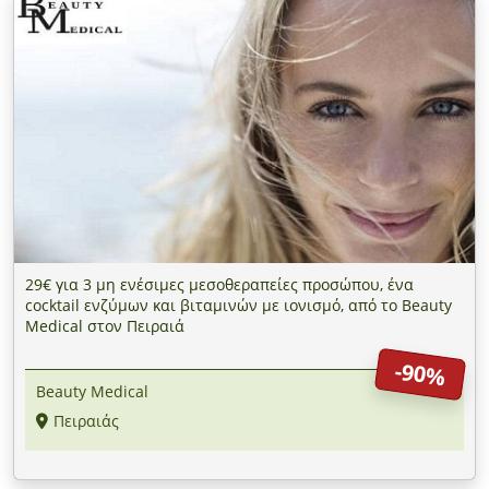
29€ για 3 μη ενέσιμες μεσοθεραπείες προσώπου, ένα
cocktail ενζύμων και βιταμινών με ιονισμό, από το Beauty
Medical στον Πειραιά
-90%
Beauty Medical
Πειραιάς