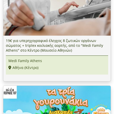
19€ για υπερηχογραφικό έλεγχος 8 ζωτικών οργάνων
σώματος + triplex κοιλιακής αορτής, από το "Medi Family
Athens" στο Κέντρο (Μουσείο Αθηνών)
Medi Family Athens
Αθήνα (Κέντρο)