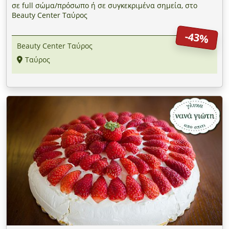
σε full σώμα/πρόσωπο ή σε συγκεκριμένα σημεία, στο
Beauty Center Ταύρος
-43%
Beauty Center Ταύρος
Ταύρος