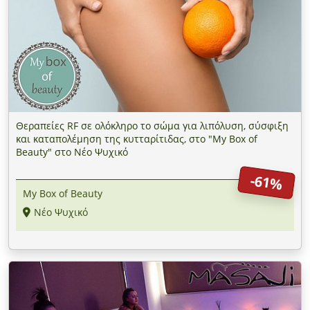
Θεραπείες RF σε ολόκληρο το σώμα για λιπόλυση, σύσφιξη
και καταπολέμηση της κυτταρίτιδας, στο "My Box of
Beauty" στο Νέο Ψυχικό
-61%
My Box of Beauty
Νέο Ψυχικό