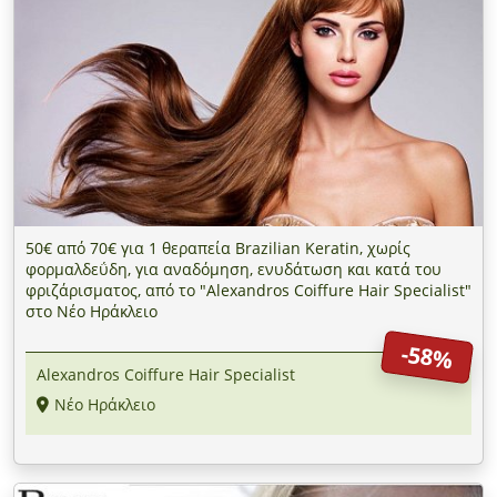
50€ από 70€ για 1 θεραπεία Brazilian Keratin, χωρίς
φορμαλδεΰδη, για αναδόμηση, ενυδάτωση και κατά του
φριζάρισματος, από το "Alexandros Coiffure Hair Specialist"
στο Νέο Ηράκλειο
-58%
Alexandros Coiffure Hair Specialist
Νέο Ηράκλειο