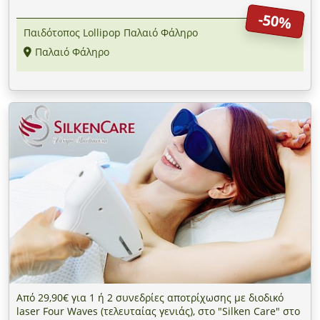
-50%
Παιδότοπος Lollipop Παλαιό Φάληρο
Παλαιό Φάληρο
Από 29,90€ για 1 ή 2 συνεδρίες αποτρίχωσης με διοδικό
laser Four Waves (τελευταίας γενιάς), στο "Silken Care" στο