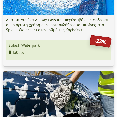
Από 10€ για ένα All Day Pass που περιλαμβάνει είσοδο και
απεριόριστη χρήση σε νεροτσουλήθρες και πισίνες, στο
Splash Waterpark στον Ισθμό της Κορίνθου
-23%
Splash Waterpark
Ισθμός