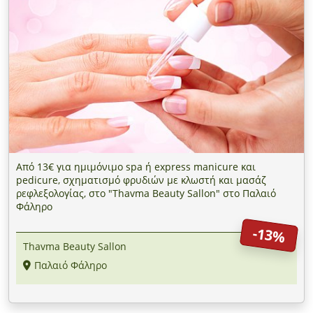
Από 13€ για ημιμόνιμο spa ή express manicure και
pedicure, σχηματισμό φρυδιών με κλωστή και μασάζ
ρεφλεξολογίας, στο "Thavma Beauty Sallon" στο Παλαιό
Φάληρο
-13%
Thavma Beauty Sallon
Παλαιό Φάληρο