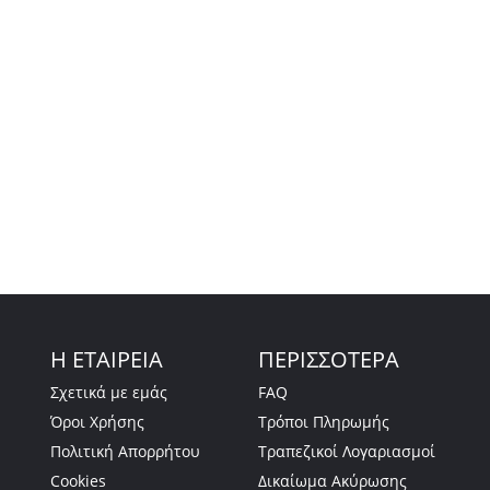
Η ΕΤΑΙΡΕΙΑ
ΠΕΡΙΣΣΟΤΕΡΑ
Σχετικά με εμάς
FAQ
Όροι Χρήσης
Τρόποι Πληρωμής
Πολιτική Απορρήτου
Τραπεζικοί Λογαριασμοί
Cookies
Δικαίωμα Ακύρωσης