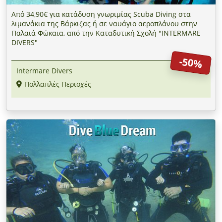
Από 34,90€ για κατάδυση γνωριμίας Scuba Diving στα
λιμανάκια της Βάρκιζας ή σε ναυάγιο αεροπλάνου στην
Παλαιά Φώκαια, από την Καταδυτική Σχολή "INTERMARE
DIVERS"
-50%
Intermare Divers
Πολλαπλές Περιοχές