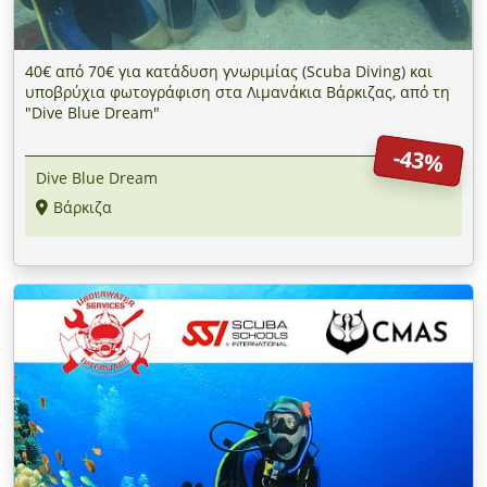
40€ από 70€ για κατάδυση γνωριμίας (Scuba Diving) και
υποβρύχια φωτογράφιση στα Λιμανάκια Βάρκιζας, από τη
"Dive Blue Dream"
-43%
Dive Blue Dream
Βάρκιζα