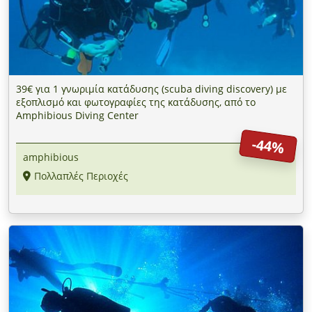
39€ για 1 γνωριμία κατάδυσης (scuba diving discovery) με
εξοπλισμό και φωτογραφίες της κατάδυσης, από το
Amphibious Diving Center
-44%
amphibious
Πολλαπλές Περιοχές