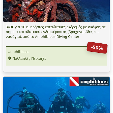
349€ για 10 ημερήσιες καταδυτικές εκδρομές με σκάφος σε
σημεία καταδυτικού ενδιαφέροντος (βραχονησίδες και
ναυάγια), από το Amphibious Diving Center
-50%
amphibious
Πολλαπλές Περιοχές