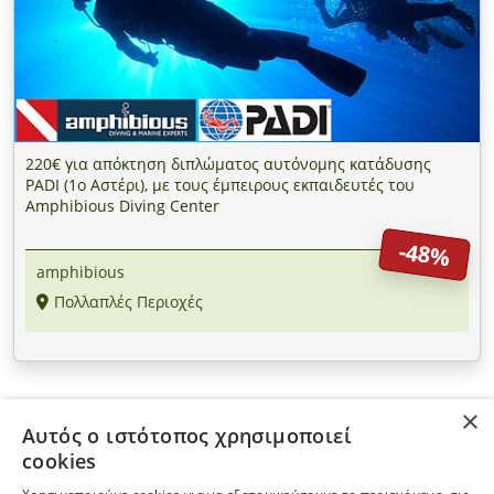
220€ για απόκτηση διπλώματος αυτόνομης κατάδυσης
PADI (1ο Αστέρι), με τους έμπειρους εκπαιδευτές του
Amphibious Diving Center
-48%
amphibious
Πολλαπλές Περιοχές
×
Αυτός ο ιστότοπος χρησιμοποιεί
ΠΛΗΡΟΦΟΡΙΕΣ
cookies