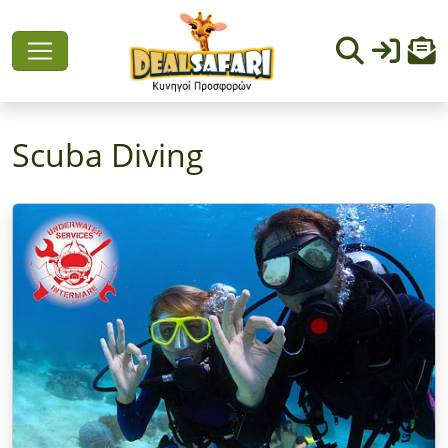
Scuba Diving