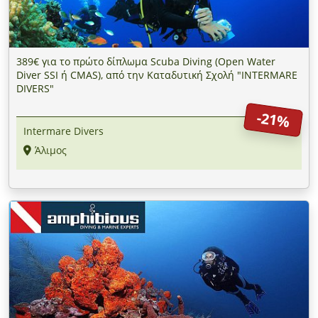
389€ για το πρώτο δίπλωμα Scuba Diving (Open Water
Diver SSI ή CMAS), από την Καταδυτική Σχολή "INTERMARE
DIVERS"
-21%
Intermare Divers
Άλιμος