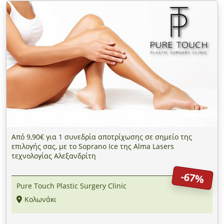
Από 9,90€ για 1 συνεδρία αποτρίχωσης σε σημείο της
επιλογής σας, με το Soprano Ιce της Alma Lasers
τεχνολογίας Aλεξανδρίτη
-67%
Pure Touch Plastic Surgery Clinic
Κολωνάκι