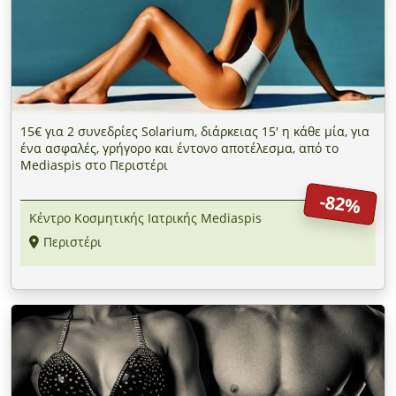
15€ για 2 συνεδρίες Solarium, διάρκειας 15' η κάθε μία, για
ένα ασφαλές, γρήγορο και έντονο αποτέλεσμα, από το
Mediaspis στο Περιστέρι
-82%
Κέντρο Κοσμητικής Ιατρικής Mediaspis
Περιστέρι