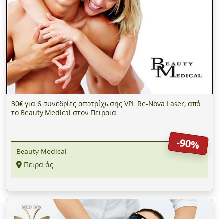
30€ για 6 συνεδρίες αποτρίχωσης VPL Re-Nova Laser, από
το Beauty Medical στον Πειραιά
-90%
Beauty Medical
Πειραιάς