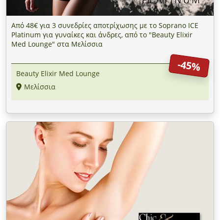
Από 48€ για 3 συνεδρίες αποτρίχωσης με το Soprano ICE
Platinum για γυναίκες και άνδρες, από το "Beauty Elixir
Med Lounge" στα Μελίσσια
-45%
Beauty Elixir Med Lounge
Μελίσσια