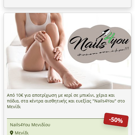
Από 10€ για αποτρίχωση με κερί σε μπικίνι, χέρια και
πόδια, στα κέντρα αισθητικής και ευεξίας "Nails4You" στο
Μενίδι
-50%
Nails4You Μενιδίου
Μενίδι