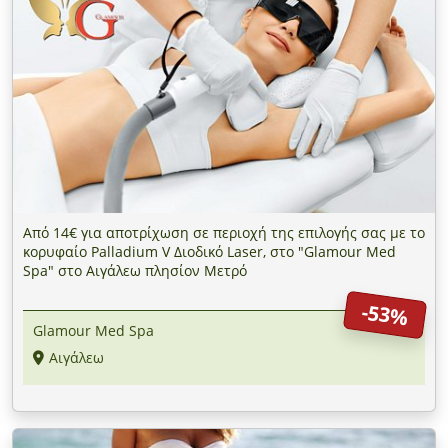
Από 14€ για αποτρίχωση σε περιοχή της επιλογής σας με το
κορυφαίο Palladium V Διοδικό Laser, στο "Glamour Med
Spa" στο Αιγάλεω πλησίον Μετρό
-53%
Glamour Med Spa
Αιγάλεω