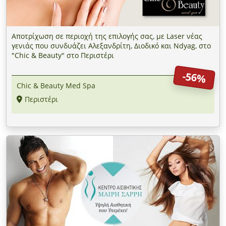
Αποτρίχωση σε περιοχή της επιλογής σας, με Laser νέας
γενιάς που συνδυάζει Αλεξανδρίτη, Διοδικό και Ndyag, στο
"Chic & Beauty" στο Περιστέρι
-56%
Chic & Beauty Med Spa
Περιστέρι