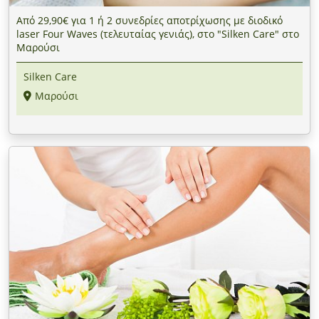
Από 29,90€ για 1 ή 2 συνεδρίες αποτρίχωσης με διοδικό
laser Four Waves (τελευταίας γενιάς), στο "Silken Care" στο
Μαρούσι
Silken Care
Μαρούσι