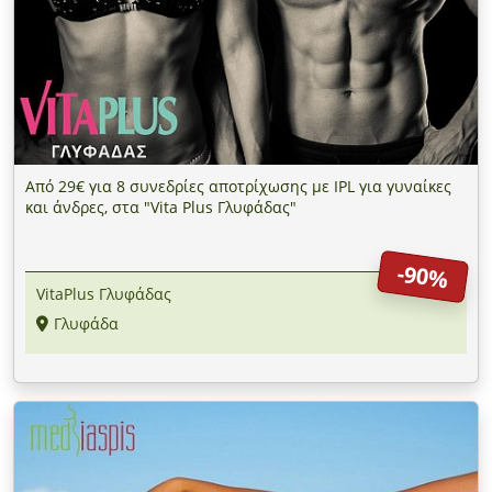
Από 29€ για 8 συνεδρίες αποτρίχωσης με IPL για γυναίκες
και άνδρες, στα "Vita Plus Γλυφάδας"
-90%
VitaPlus Γλυφάδας
Γλυφάδα