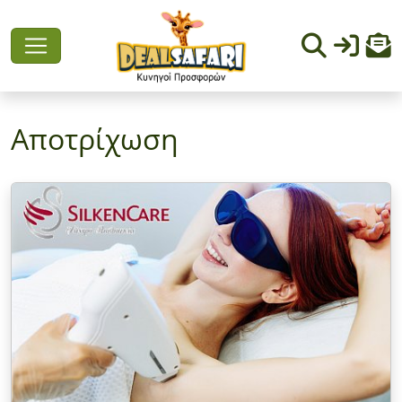
Αποτρίχωση