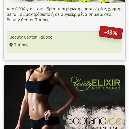
Από 6,90€ για 1 συνεδρία αποτρίχωσης με κερί μίας χρήσης
σε full σώμα/πρόσωπο ή σε συγκεκριμένα σημεία, στο
Beauty Center Ταύρος
-43%
Beauty Center Ταύρος
Ταύρος