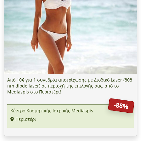
Από 10€ για 1 συνεδρία αποτρίχωσης με Διοδικό Laser (808
nm diode laser) σε περιοχή της επιλογής σας, από το
Mediaspis στο Περιστέρι!
-88%
Κέντρο Κοσμητικής Ιατρικής Mediaspis
Περιστέρι