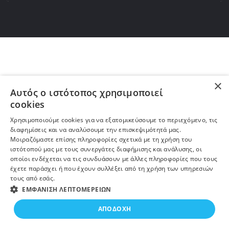
×
Αυτός ο ιστότοπος χρησιμοποιεί
cookies
Χρησιμοποιούμε cookies για να εξατομικεύσουμε το περιεχόμενο, τις
διαφημίσεις και να αναλύσουμε την επισκεψιμότητά μας.
Μοιραζόμαστε επίσης πληροφορίες σχετικά με τη χρήση του
ιστότοπού μας με τους συνεργάτες διαφήμισης και ανάλυσης, οι
οποίοι ενδέχεται να τις συνδυάσουν με άλλες πληροφορίες που τους
έχετε παράσχει ή που έχουν συλλέξει από τη χρήση των υπηρεσιών
τους από εσάς.
ΕΜΦΆΝΙΣΗ ΛΕΠΤΟΜΕΡΕΙΏΝ
ΑΠΟΔΟΧΉ