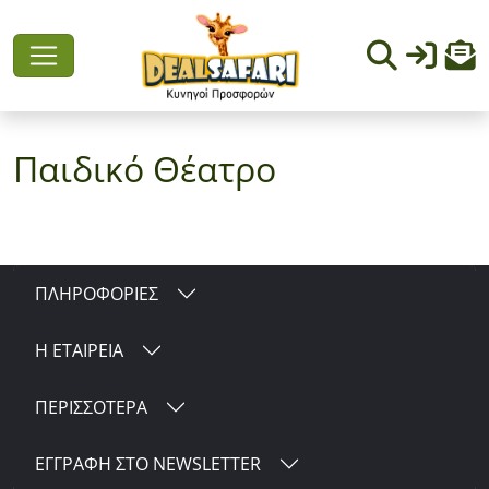
Παιδικό Θέατρο
ΠΛΗΡΟΦΟΡΙΕΣ
Η ΕΤΑΙΡΕΙΑ
ΠΕΡΙΣΣΟΤΕΡΑ
ΕΓΓΡΑΦΗ ΣΤΟ NEWSLETTER