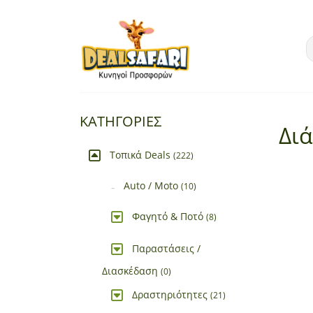
ΚΑΤΗΓΟΡΙΕΣ
Δι
Τοπικά Deals
(222)
Auto / Moto
(10)
Φαγητό & Ποτό
(8)
Παραστάσεις /
Διασκέδαση
(0)
Δραστηριότητες
(21)