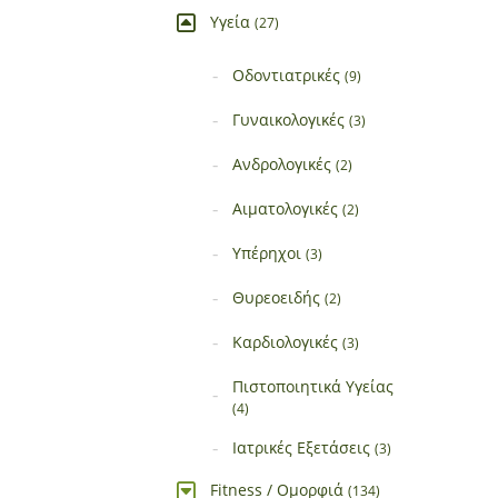
Υγεία
(27)
Οδοντιατρικές
(9)
Γυναικολογικές
(3)
Ανδρολογικές
(2)
Αιματολογικές
(2)
Υπέρηχοι
(3)
Θυρεοειδής
(2)
Καρδιολογικές
(3)
Πιστοποιητικά Υγείας
(4)
Ιατρικές Εξετάσεις
(3)
Fitness / Ομορφιά
(134)