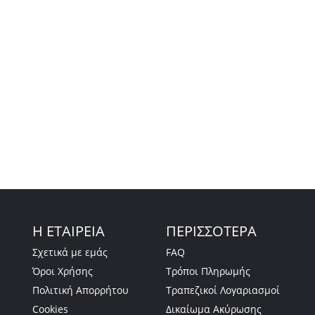
Η ΕΤΑΙΡΕΙΑ
ΠΕΡΙΣΣΟΤΕΡΑ
Σχετικά με εμάς
FAQ
Όροι Χρήσης
Τρόποι Πληρωμής
Πολιτική Απορρήτου
Τραπεζικοί Λογαριασμοί
Cookies
Δικαίωμα Ακύρωσης