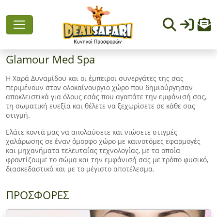
Glamour Med Spa
Η Χαρά Δυναμίδου και οι έμπειροι συνεργάτες της σας
περιμένουν στον ολοκαίνουργιο χώρο που δημιούργησαν
αποκλειστικά για όλους εσάς που αγαπάτε την εμφάνισή σας,
τη σωματική ευεξία και θέλετε να ξεχωρίσετε σε κάθε σας
στιγμή.
Ελάτε κοντά μας να απολαύσετε και νιώσετε στιγμές
χαλάρωσης σε έναν όμορφο χώρο με καινοτόμες εφαρμογές
και μηχανήματα τελευταίας τεχνολογίας, με τα οποία
φροντίζουμε το σώμα και την εμφάνισή σας με τρόπο φυσικό,
διασκεδαστικό και με το μέγιστο αποτέλεσμα.
ΠΡΟΣΦΟΡΕΣ