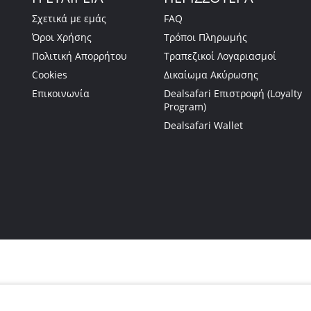
Σχετικά με εμάς
FAQ
Όροι Χρήσης
Τρόποι Πληρωμής
Πολιτική Απορρήτου
Τραπεζικοί Λογαριασμοί
Cookies
Δικαίωμα Ακύρωσης
Επικοινωνία
Dealsafari Επιστροφή (Loyalty
Program)
Dealsafari Wallet