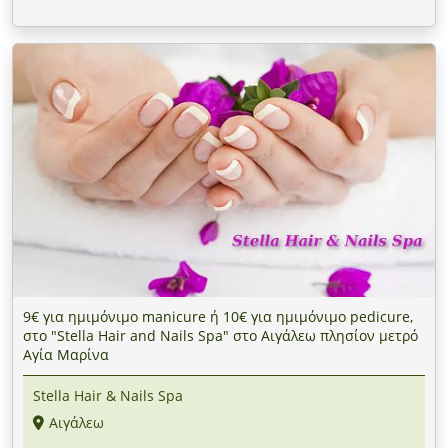
9€ για ημιμόνιμο manicure ή 10€ για ημιμόνιμο pedicure,
στο "Stella Hair and Nails Spa" στο Αιγάλεω πλησίον μετρό
Αγία Μαρίνα
Stella Hair & Nails Spa
Αιγάλεω