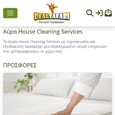
Αύρα House Cleaning Services
Το Αύρα House Cleaning Services με τεχνογνωσία και
εξειδίκευση προσφέρει μία ολοκληρωμένη σειρά υπηρεσιών
που μεταμορφώνουν το χώρο σας!
ΠΡΟΣΦΟΡΕΣ