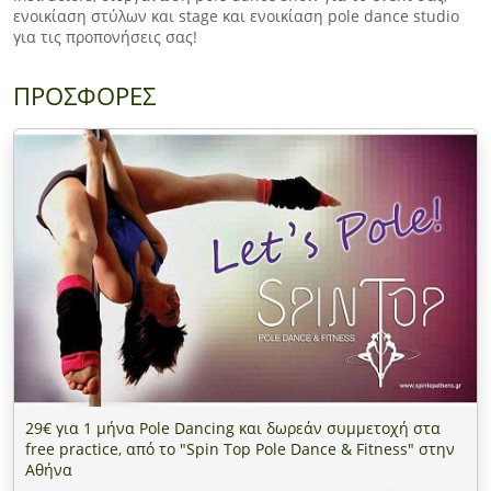
ενοικίαση στύλων και stage και ενοικίαση pole dance studio
για τις προπονήσεις σας!
ΠΡΟΣΦΟΡΕΣ
29€ για 1 μήνα Pole Dancing και δωρεάν συμμετοχή στα
free practice, από το "Spin Top Pole Dance & Fitness" στην
Αθήνα