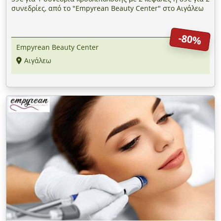
συνεδρίες, από το "Empyrean Beauty Center" στο Αιγάλεω
-80%
Empyrean Beauty Center
Αιγάλεω