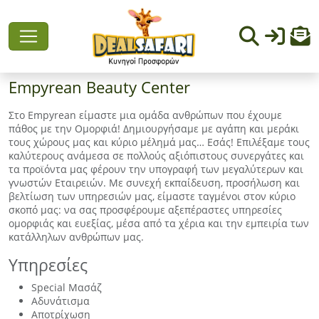
Empyrean Beauty Center
Στο Empyrean είμαστε μια ομάδα ανθρώπων που έχουμε
πάθος με την Ομορφιά! Δημιουργήσαμε με αγάπη και μεράκι
τους χώρους μας και κύριο μέλημά μας… Εσάς! Επιλέξαμε τους
καλύτερους ανάμεσα σε πολλούς αξιόπιστους συνεργάτες και
τα προϊόντα μας φέρουν την υπογραφή των μεγαλύτερων και
γνωστών Εταιρειών. Με συνεχή εκπαίδευση, προσήλωση και
βελτίωση των υπηρεσιών μας, είμαστε ταγμένοι στον κύριο
σκοπό μας: να σας προσφέρουμε αξεπέραστες υπηρεσίες
ομορφιάς και ευεξίας, μέσα από τα χέρια και την εμπειρία των
κατάλληλων ανθρώπων μας.
Υπηρεσίες
Special Μασάζ
Αδυνάτισμα
Αποτρίχωση