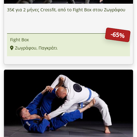
35€ για 2 μήνες Crossfit, από το Fight Box στου Ζωγράφου
-65%
Fight Box
Ζωγράφου, Παγκράτι