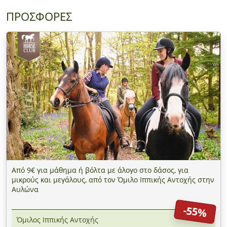
ΠΡΟΣΦΟΡΕΣ
Από 9€ για μάθημα ή βόλτα με άλογο στο δάσος, για
μικρούς και μεγάλους, από τον Όμιλο Ιππικής Αντοχής στην
Αυλώνα
-55%
Όμιλος Ιππικής Αντοχής