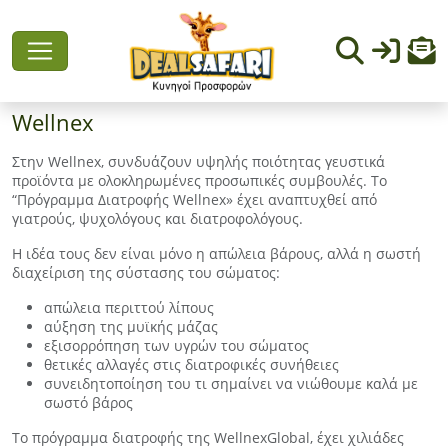
Wellnex
Στην Wellnex, συνδυάζουν υψηλής ποιότητας γευστικά
προϊόντα με ολοκληρωμένες προσωπικές συμβουλές. Το
“Πρόγραμμα Διατροφής Wellnex» έχει αναπτυχθεί από
γιατρούς, ψυχολόγους και διατροφολόγους.
Η ιδέα τους δεν είναι μόνο η απώλεια βάρους, αλλά η σωστή
διαχείριση της σύστασης του σώματος:
απώλεια περιττού λίπους
αύξηση της μυϊκής μάζας
εξισορρόπηση των υγρών του σώματος
θετικές αλλαγές στις διατροφικές συνήθειες
συνειδητοποίηση του τι σημαίνει να νιώθουμε καλά με
σωστό βάρος
Το πρόγραμμα διατροφής της WellnexGlobal, έχει χιλιάδες