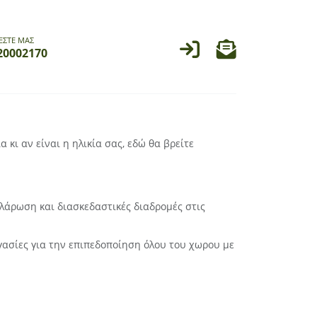
ΕΣΤΕ ΜΑΣ
20002170
 κι αν είναι η ηλικία σας, εδώ θα βρείτε
αλάρωση και διασκεδαστικές διαδρομές στις
ργασίες για την επιπεδοποίηση όλου του χωρου με