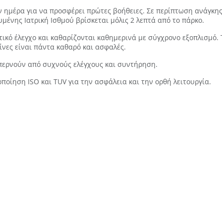
 ημέρα για να προσφέρει πρώτες βοήθειες. Σε περίπτωση ανάγκης,
μένης Ιατρική Ισθμού βρίσκεται μόλις 2 λεπτά από το πάρκο.
τικό έλεγχο και καθαρίζονται καθημερινά με σύγχρονο εξοπλισμό
σίνες είναι πάντα καθαρό και ασφαλές.
περνούν από συχνούς ελέγχους και συντήρηση.
ποίηση ISO και TUV για την ασφάλεια και την ορθή λειτουργία.