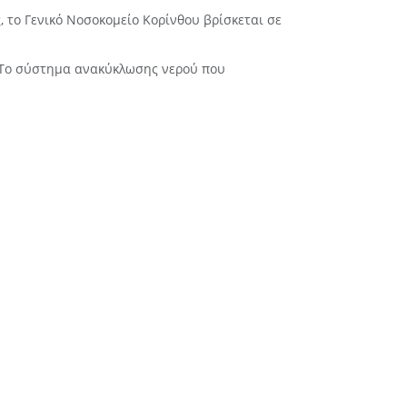
 το Γενικό Νοσοκομείο Κορίνθου βρίσκεται σε
. Το σύστημα ανακύκλωσης νερού που