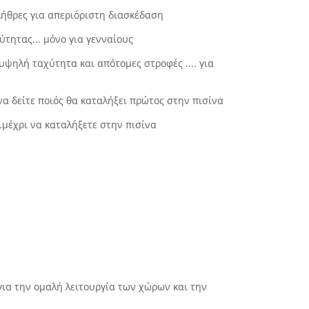
υλήθρες για απεριόριστη διασκέδαση
τητας... μόνο για γενναίους
υψηλή ταχύτητα και απότομες στροφές .... για
να δείτε ποιός θα καταλήξει πρώτος στην πισίνα
.μέχρι να καταλήξετε στην πισίνα
 για την ομαλή λειτουργία των χώρων και την