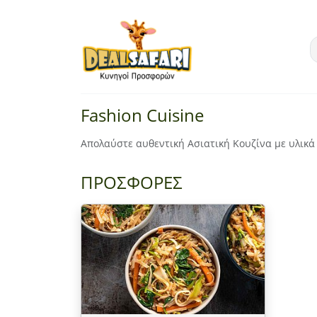
Fashion Cuisine
Απολαύστε αυθεντική Ασιατική Κουζίνα με υλικά 
ΠΡΟΣΦΟΡΕΣ