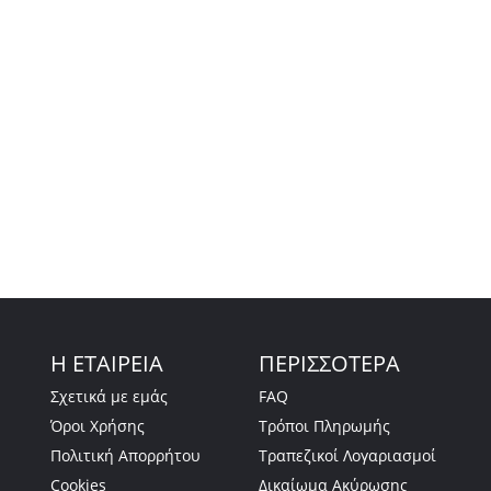
Η ΕΤΑΙΡΕΙΑ
ΠΕΡΙΣΣΟΤΕΡΑ
Σχετικά με εμάς
FAQ
Όροι Χρήσης
Τρόποι Πληρωμής
Πολιτική Απορρήτου
Τραπεζικοί Λογαριασμοί
Cookies
Δικαίωμα Ακύρωσης