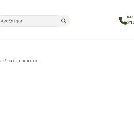
ΚΑΛ
21
εκλεκτής ποιότητας.