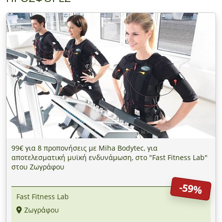
99€ για 8 προπονήσεις με Miha Bodytec, για
αποτελεσματική μυϊκή ενδυνάμωση, στο "Fast Fitness Lab"
στου Ζωγράφου
-59%
Fast Fitness Lab
Ζωγράφου