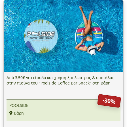
Από 3,50€ για είσοδο και χρήση ξαπλώστρας & ομπρέλας
στην πισίνα του "Poolside Coffee Bar Snack" στη Βάρη
-30%
POOLSIDE
Βάρη