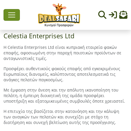
Celestia Enterprises Ltd
Η Celestia Enterprises Ltd είναι κυπριακή εταιρεία φακών
επαφής, αφοσιωμένη στην παροχή ποιοτικών προϊόντων σε
ανταγωνιστικές τιμές.
Προσφέρει αυθεντικούς φακούς επαφής από εγκεκριμένους
Ευρωπαίους διανομείς, καλύπτοντας αποτελεσματικά τις
ανάγκες πελατών παγκοσμίως.
Με έμφαση στην άνεση και την απόλυτη ικανοποίηση του
πελάτη, η έμπειρη διοικητική της ομάδα προσφέρει
υποστήριξη και εξατομικευμένες συμβουλές όποτε χρειαστεί.
Η επιτυχία της βασίζεται στην κατανόηση και την κάλυψη
των αναγκών των πελατών και συνεχίζει με στόχο τη
διατήρηση και συνεχή βελτίωση αυτής της προσέγγισης.