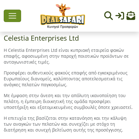
Celestia Enterprises Ltd
Η Celestia Enterprises Ltd είναι κυπριακή εταιρεία φακών
επαφής, αφοσιωμένη στην παροχή ποιοτικών προϊόντων σε
ανταγωνιστικές τιμές.
Προσφέρει αυθεντικούς φακούς επαφής από εγκεκριμένους
Ευρωπαίους διανομείς, καλύπτοντας αποτελεσματικά τις
ανάγκες πελατών παγκοσμίως.
Με έμφαση στην άνεση και την απόλυτη ικανοποίηση του
πελάτη, η έμπειρη διοικητική της ομάδα προσφέρει
υποστήριξη και εξατομικευμένες συμβουλές όποτε χρειαστεί.
Η επιτυχία της βασίζεται στην κατανόηση και την κάλυψη
των αναγκών των πελατών και συνεχίζει με στόχο τη
διατήρηση και συνεχή βελτίωση αυτής της προσέγγισης.