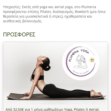
Υπηρεσίες: Εκτός από yoga και aerial yoga, στο Plumeria
προσφέρονται επίσης Pilates, διαλογισμός, Bowtech (μία ήπια
θεραπεία για μυοσκελετικά ή στρες), ηχοθεραπεία και
αισθητικός βελονισμός.
ΠΡΟΣΦΟΡΕΣ
Από 32,50€ για 1 μήνα μαθημάτων Yoga, Pilates ή Aerial,