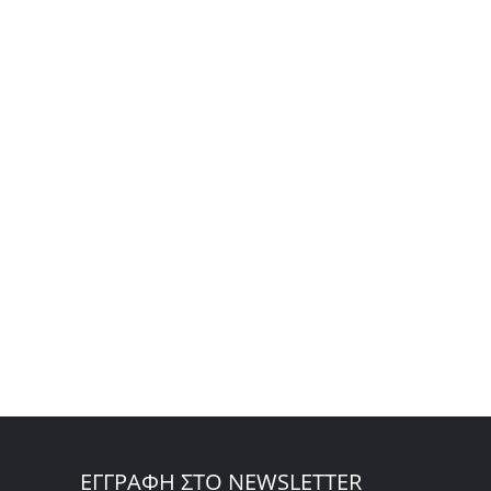
ΕΓΓΡΑΦΗ ΣΤΟ NEWSLETTER