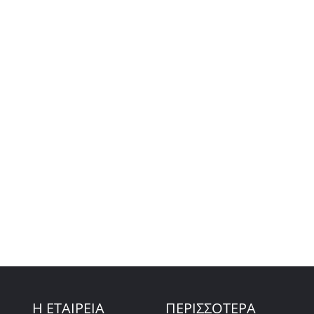
Η ΕΤΑΙΡΕΙΑ
ΠΕΡΙΣΣΟΤΕΡΑ