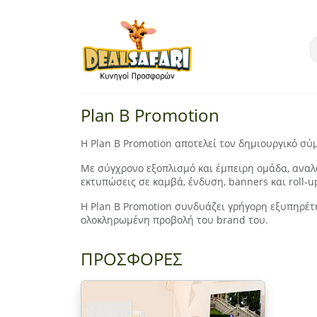
Plan B Promotion
Η Plan B Promotion αποτελεί τον δημιουργικό σύ
Με σύγχρονο εξοπλισμό και έμπειρη ομάδα, αναλα
εκτυπώσεις σε καμβά, ένδυση, banners και roll-
Η Plan B Promotion συνδυάζει γρήγορη εξυπηρέτη
ολοκληρωμένη προβολή του brand του.
ΠΡΟΣΦΟΡΕΣ