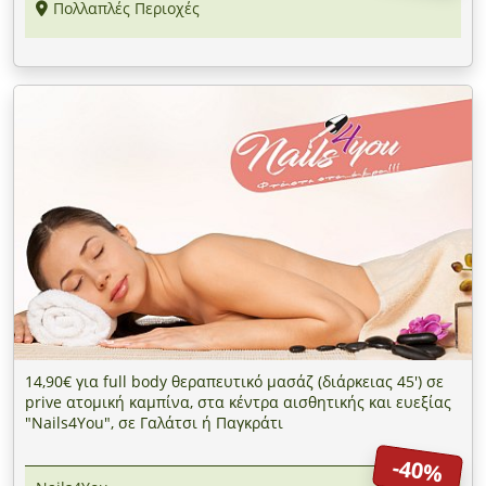
Πολλαπλές Περιοχές
14,90€ για full body θεραπευτικό μασάζ (διάρκειας 45') σε
prive ατομική καμπίνα, στα κέντρα αισθητικής και ευεξίας
"Nails4You", σε Γαλάτσι ή Παγκράτι
-40%