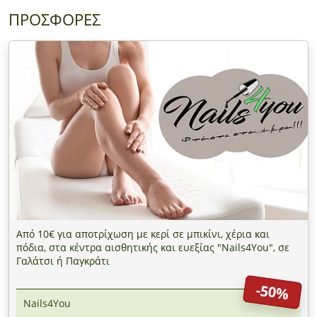
ΠΡΟΣΦΟΡΕΣ
Από 10€ για αποτρίχωση με κερί σε μπικίνι, χέρια και
πόδια, στα κέντρα αισθητικής και ευεξίας "Nails4You", σε
Γαλάτσι ή Παγκράτι
-50%
Nails4You