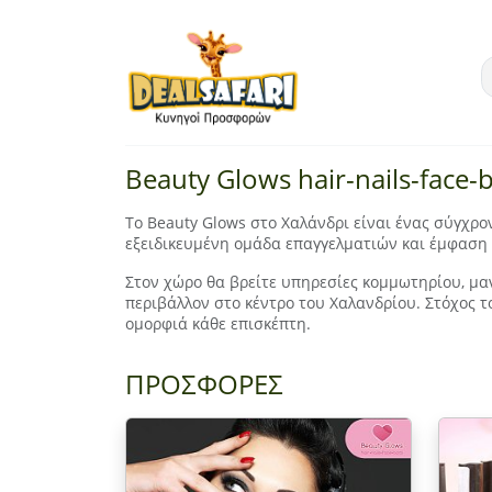
Beauty Glows hair-nails-face-
Το Beauty Glows στο Χαλάνδρι είναι ένας σύγχρ
εξειδικευμένη ομάδα επαγγελματιών και έμφαση 
Στον χώρο θα βρείτε υπηρεσίες κομμωτηρίου, μανι
περιβάλλον στο κέντρο του Χαλανδρίου. Στόχος τ
ομορφιά κάθε επισκέπτη.
ΠΡΟΣΦΟΡΕΣ