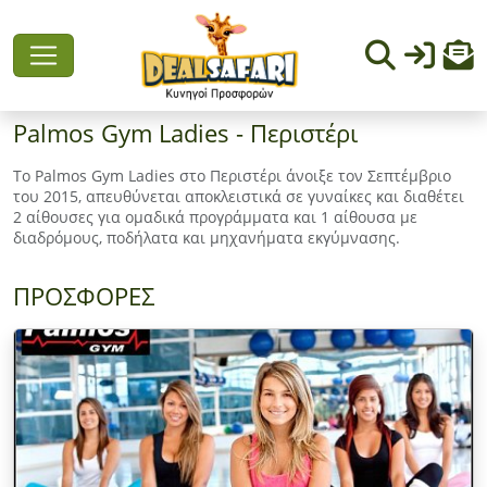
Palmos Gym Ladies - Περιστέρι
Το Palmos Gym Ladies στο Περιστέρι άνοιξε τον Σεπτέμβριο
του 2015, απευθύνεται αποκλειστικά σε γυναίκες και διαθέτει
2 αίθουσες για ομαδικά προγράμματα και 1 αίθουσα με
διαδρόμους, ποδήλατα και μηχανήματα εκγύμνασης.
ΠΡΟΣΦΟΡΕΣ