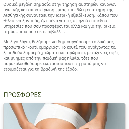
φυσικά μεγάλη σημασία στην τήρηση αυστηρών κανόνων
υγιεινής και αποστείρωσης μιας και εδώ η επιστήμη της
Αισθητικής συναντάει την Ιατρική εξειδίκευση. Κάπου που
θέλεις να ξαναπάς, όχι μόνο για τις υψηλού επιπέδου
υπηρεσίες που σου προσφέρονται αλλά και για την οικεία
ατμόσφαιρα που σε περιβάλλει.
Με λίγα λόγια, θελήσαμε να δημιουργήσουμε το δικό μας
προσωπικό “κουτί ομορφιάς”. Το κουτί, που ανοίγοντας το,
ξεπηδούν λαμπερά χρώματα και αρώματα, μεταξένιες υφές
και μνήμες από την παιδική μας ηλικία, τότε που
παρακολουθούσαμε εκστασιασμένες τη μαμά μας να
ετοιμάζεται για τη βραδινή της έξοδο.
ΠΡΟΣΦΟΡΕΣ