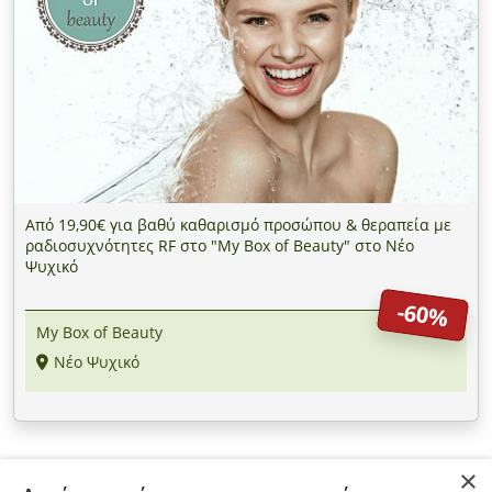
Από 19,90€ για βαθύ καθαρισμό προσώπου & θεραπεία με
ραδιοσυχνότητες RF στο "My Box of Beauty" στο Νέο
Ψυχικό
-60%
My Box of Beauty
Νέο Ψυχικό
×