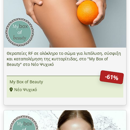
Θεραπείες RF σε ολόκληρο το σώμα για λιπόλυση, σύσφιξη
και καταπολέμηση της κυτταρίτιδας, στο "My Box of
Beauty" στο Νέο Ψυχικό
-61%
My Box of Beauty
Νέο Ψυχικό