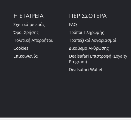
Η ΕΤΑΙΡΕΙΑ
ΠΕΡΙΣΣΟΤΕΡΑ
Σχετικά με εμάς
FAQ
Όροι Χρήσης
Τρόποι Πληρωμής
Πολιτική Απορρήτου
Τραπεζικοί Λογαριασμοί
Cookies
Δικαίωμα Ακύρωσης
Επικοινωνία
Dealsafari Επιστροφή (Loyalty
Program)
Dealsafari Wallet