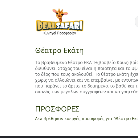
Θέατρο Εκάτη
Το βραβευμένο θέατρο ΕΚΑΤΗ(βραβείο Κουν) βρίσ
διευθύνει. Στόχος του είναι η ποιότητα και το 
το δέος που τους ακολουθεί. Το θέατρο Εκάτη έχε
χωρίς να αλλοιώνει και να επεμβαίνει με εντυπω
που παράγει το άρτιο, το δομημένο, το βαθύ και 
οπαδός των μεγάλων συγγραφέων και να γοητεύετ
ΠΡΟΣΦΟΡΕΣ
Δεν βρέθηκαν ενεργές προσφορές για "Θέατρο Εκ