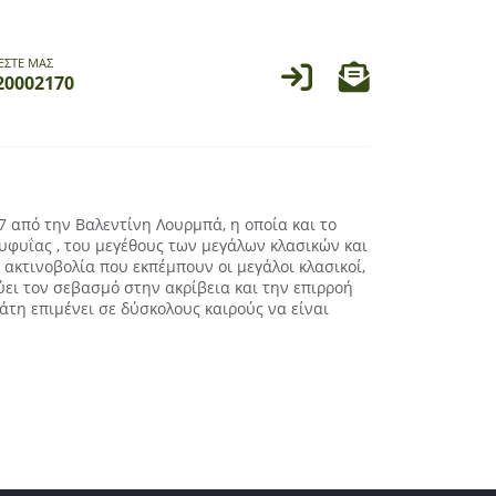
ΕΣΤΕ ΜΑΣ
20002170
 από την Βαλεντίνη Λουρμπά, η οποία και το
ευφυΐας , του μεγέθους των μεγάλων κλασικών και
 ακτινοβολία που εκπέμπουν οι μεγάλοι κλασικοί,
ύει τον σεβασμό στην ακρίβεια και την επιρροή
άτη επιμένει σε δύσκολους καιρούς να είναι