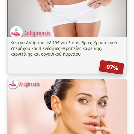
Κέντρα Antigiransis! 19€ για 3 συνεδρίες Κρουστικού
Υπερήχου και 3 ενέσιμες θεραπείες καφεΐνης,
καρνιτίνης και οργανικού πυριτίου
-97%