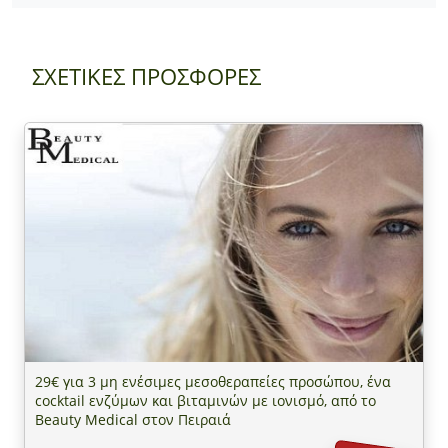
ΣΧΕΤΙΚΕΣ ΠΡΟΣΦΟΡΕΣ
29€ για 3 μη ενέσιμες μεσοθεραπείες προσώπου, ένα
cocktail ενζύμων και βιταμινών με ιονισμό, από το
Beauty Medical στον Πειραιά