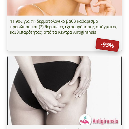
11,90€ για (1) δερματολογικό βαθύ καθαρισμό
προσώπου και (2) θεραπείες εξισορρόπησης σμήγματος
και λιπαρότητας, από τα Κέντρα Antigiransis
-93%