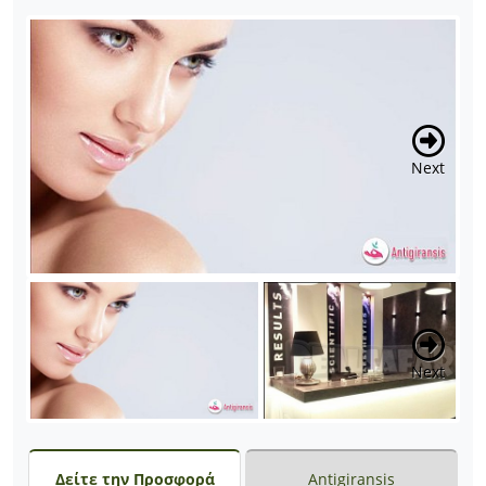
Next
Next
Δείτε την Προσφορά
Antigiransis