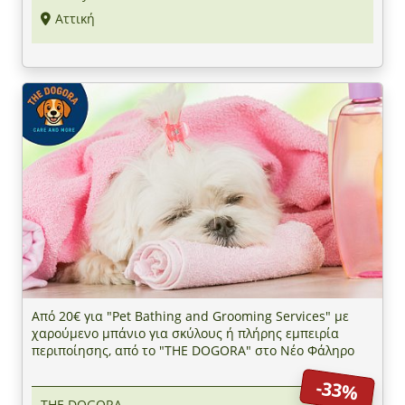
Αττική
Από 20€ για "Pet Bathing and Grooming Services" με
χαρούμενο μπάνιο για σκύλους ή πλήρης εμπειρία
περιποίησης, από το "THE DOGORA" στο Νέο Φάληρο
-33%
THE DOGORA