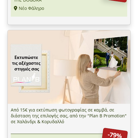
Νέο Φάληρο
Από 15€ για εκτύπωση φωτογραφίας σε καμβά, σε
διάσταση της επιλογής σας, από την "Plan B Promotion"
σε Χαλάνδρι & Κορυδαλλό
-79%