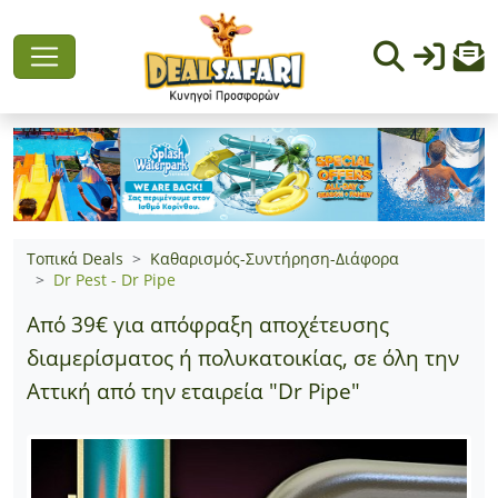
Τοπικά Deals
Καθαρισμός-Συντήρηση-Διάφορα
Dr Pest - Dr Pipe
Από 39€ για απόφραξη αποχέτευσης
διαμερίσματος ή πολυκατοικίας, σε όλη την
Αττική από την εταιρεία "Dr Pipe"