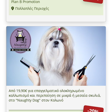
Plan B Promotion
Πολλαπλές Περιοχές
Από 19,90€ για επαγγελματικό ολοκληρωμένο
καλλωπισμό και περιποίηση σε μικρά ή μεσαία σκυλιά,
στο "Naughty Dog" στον Κολωνό
-20%