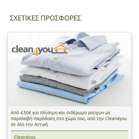
ΣΧΕΤΙΚΕΣ ΠΡΟΣΦΟΡΕΣ
Από 4,50€ για πλύσιμο και σιδέρωμα ρούχων με
παραλαβή-παράδοση στο χώρο σας, από την Clean4you
σε όλη την Αττική
Clean4you