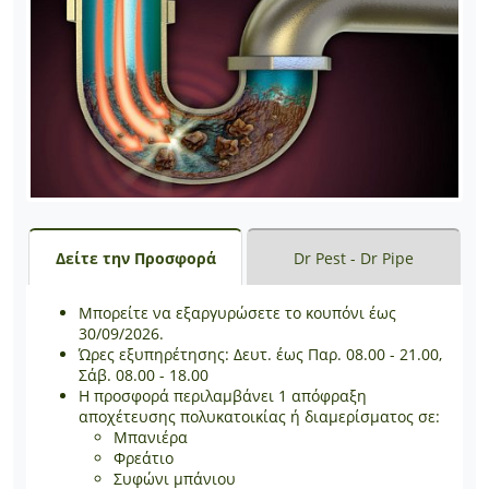
Δείτε την Προσφορά
Dr Pest - Dr Pipe
Μπορείτε να εξαργυρώσετε το κουπόνι έως
30/09/2026.
Ώρες εξυπηρέτησης: Δευτ. έως Παρ. 08.00 - 21.00,
Σάβ. 08.00 - 18.00
Η προσφορά περιλαμβάνει 1 απόφραξη
αποχέτευσης πολυκατοικίας ή διαμερίσματος σε:
Μπανιέρα
Φρεάτιο
Συφώνι μπάνιου