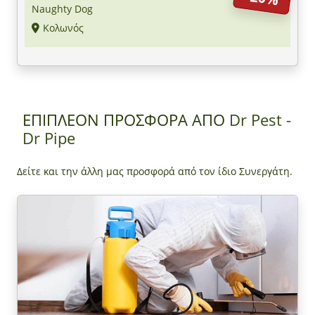
Naughty Dog
Κολωνός
ΕΠΙΠΛΕΟΝ ΠΡΟΣΦΟΡΑ ΑΠΟ
Dr Pest -
Dr Pipe
Δείτε και την άλλη μας προσφορά από τον ίδιο Συνεργάτη.