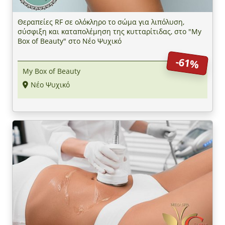
Θεραπείες RF σε ολόκληρο το σώμα για λιπόλυση,
σύσφιξη και καταπολέμηση της κυτταρίτιδας, στο "My
Box of Beauty" στο Νέο Ψυχικό
-61%
My Box of Beauty
Νέο Ψυχικό