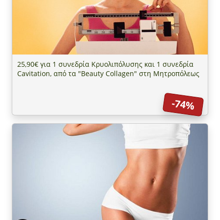
25,90€ για 1 συνεδρία Κρυολιπόλυσης και 1 συνεδρία
Cavitation, από τα "Beauty Collagen" στη Μητροπόλεως
-74%