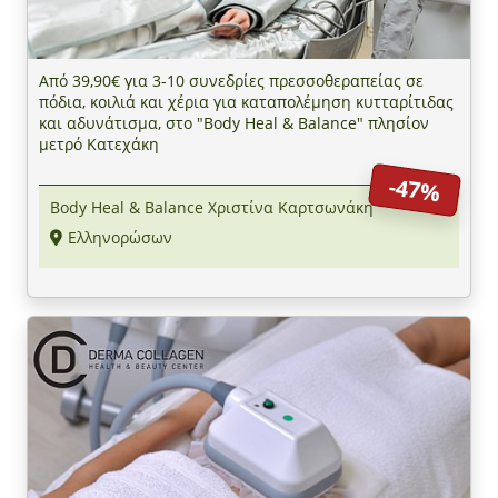
Από 39,90€ για 3-10 συνεδρίες πρεσσοθεραπείας σε
πόδια, κοιλιά και χέρια για καταπολέμηση κυτταρίτιδας
και αδυνάτισμα, στο "Body Heal & Balance" πλησίον
μετρό Κατεχάκη
-47%
Body Heal & Balance Χριστίνα Καρτσωνάκη
Ελληνορώσων