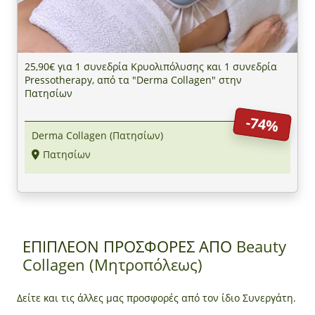
25,90€ για 1 συνεδρία Κρυολιπόλυσης και 1 συνεδρία
Pressotherapy, από τα "Derma Collagen" στην
Πατησίων
-74%
Derma Collagen (Πατησίων)
Πατησίων
ΕΠΙΠΛΕΟΝ ΠΡΟΣΦΟΡΕΣ ΑΠΟ
Beauty
Collagen (Μητροπόλεως)
Δείτε και τις άλλες μας προσφορές από τον ίδιο Συνεργάτη.