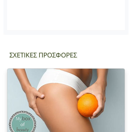
ΣΧΕΤΙΚΕΣ ΠΡΟΣΦΟΡΕΣ