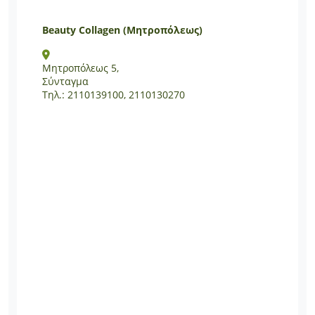
Beauty Collagen (Μητροπόλεως)
Μητροπόλεως 5,
Σύνταγμα
Τηλ.: 2110139100, 2110130270