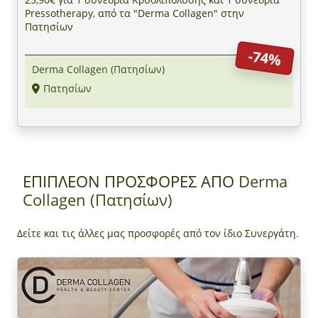
Pressotherapy, από τα "Derma Collagen" στην
Πατησίων
-74%
Derma Collagen (Πατησίων)
Πατησίων
ΕΠΙΠΛΕΟΝ ΠΡΟΣΦΟΡΕΣ ΑΠΟ
Derma
Collagen (Πατησίων)
Δείτε και τις άλλες μας προσφορές από τον ίδιο Συνεργάτη.