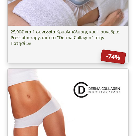
25,90€ για 1 συνεδρία Κρυολιπόλυσης και 1 συνεδρία
Pressotherapy, από τα "Derma Collagen" στην
Πατησίων
-74%