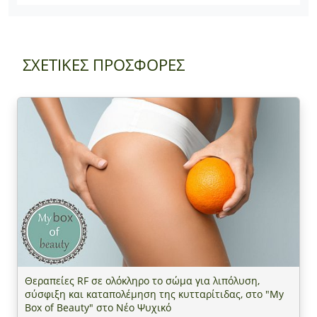
ΣΧΕΤΙΚΕΣ ΠΡΟΣΦΟΡΕΣ
Θεραπείες RF σε ολόκληρο το σώμα για λιπόλυση,
σύσφιξη και καταπολέμηση της κυτταρίτιδας, στο "My
Box of Beauty" στο Νέο Ψυχικό