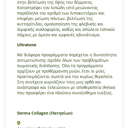
στην βελτίωση της όψης του δέρματος.
Καταστρέφει τον λιπώδη ιστό μειώνοντας
παράλληλα τον αριθμό των λιποκυττάρων και
επιφέρει μείωση πόντων, βελτίωση της
κυτταρίτιδας, ομαλοποίηση της φλεβικής και
λεμφικής κυκλοφορίας, καθώς και απώλεια τοπικού
πάχους με άμεσο και εμφανές αδυνάτισμα.
Ultratone
Με διάφορα προγράμματα παρέχεται η δυνατότητα
αντιμετώπισης σχεδόν όλων των προβλημάτων
σωματικής διάπλασης. Όλα τα προγράμματα
αρχίζουν με προθέρμανση μυών, έτσι οι μύες
προετοιμάζονται σωστά για την κυρίως θεραπεία.
Στη συνέχεια γυμνάζουν τους μυς ορθά και
ανάστροφα και τελειώνουν με αποθεραπεία (Relax)
που προσφέρει ένα πλούσιο συναίσθημα ευεξίας.
Derma Collagen (Πατησίων)