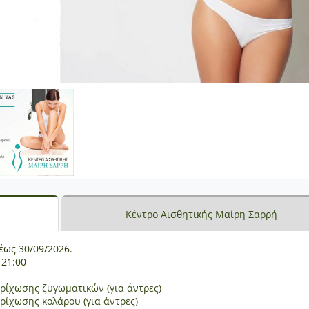
Κέντρο Αισθητικής Μαίρη Σαρρή
έως 30/09/2026.
 21:00
τρίχωσης ζυγωματικών (για άντρες)
τρίχωσης κολάρου (για άντρες)