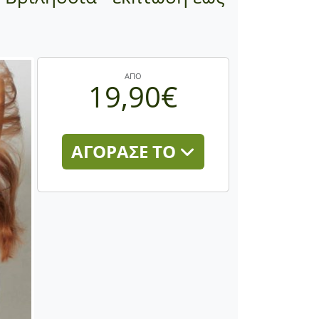
ΑΠΟ
19,90€
ΑΓΟΡΑΣΕ ΤΟ