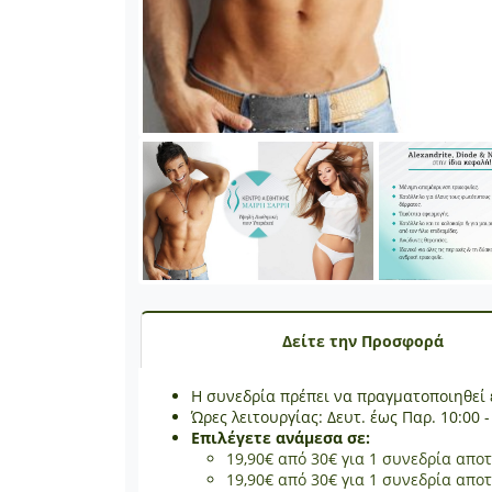
Δείτε την Προσφορά
Η συνεδρία πρέπει να πραγματοποιηθεί 
Ώρες λειτουργίας: Δευτ. έως Παρ. 10:00 -
Επιλέγετε ανάμεσα σε:
19,90€ από 30€ για 1 συνεδρία απο
19,90€ από 30€ για 1 συνεδρία απο