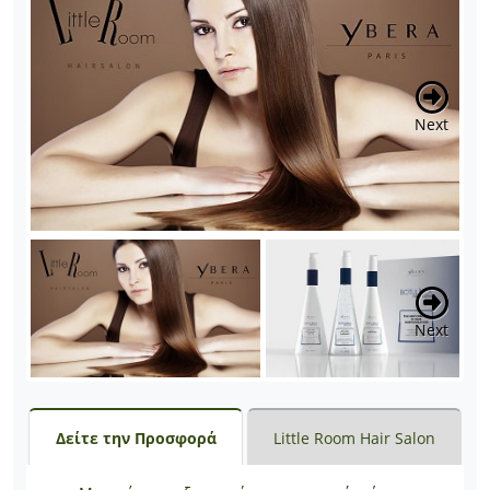
Next
Next
Δείτε την Προσφορά
Little Room Hair Salon