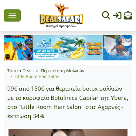
Τοπικά Deals
Περιποίηση Μαλλιών
Little Room Hair Salon
99€ από 150€ για θεραπεία botox μαλλιών
με το κορυφαίο Botulinica Capilar της Ybera,
στο "Little Room Hair Salon" στις Αχαρνές -
έκπτωση 34%