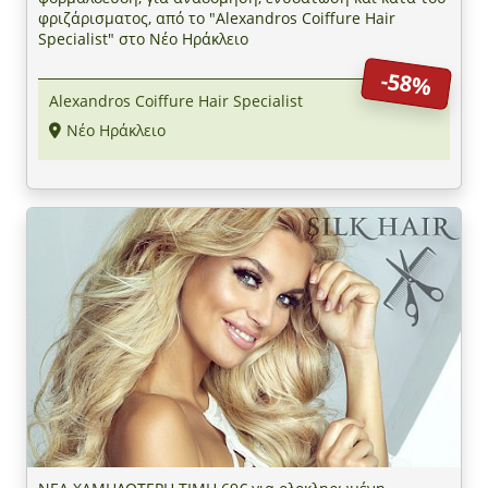
φριζάρισματος, από το "Alexandros Coiffure Hair
Specialist" στο Νέο Ηράκλειο
-58%
Alexandros Coiffure Hair Specialist
Νέο Ηράκλειο