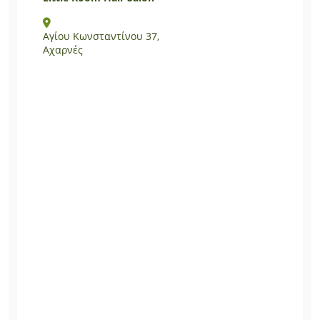
Αγίου Κωνσταντίνου 37,
Αχαρνές