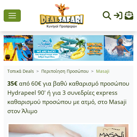
Τοπικά Deals
Περιποίηση Προσώπου
Masaji
35€
από 60€ για βαθύ καθαρισμό προσώπου
Hydrapeel 90' ή για 3 συνεδρίες express
καθαρισμού προσώπου με ατμό, στο Masaji
στον Άλιμο