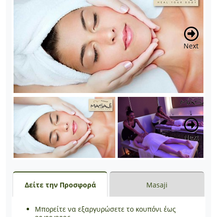
Next
Next
Δείτε την Προσφορά
Masaji
Μπορείτε να εξαργυρώσετε το κουπόνι έως