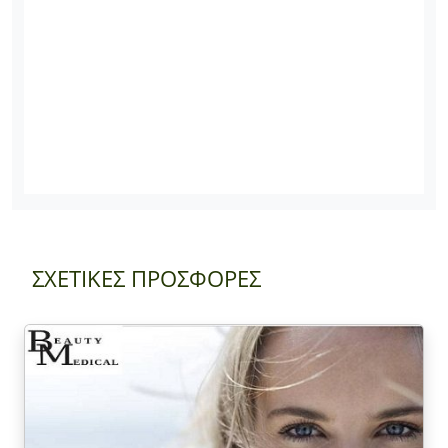
ΣΧΕΤΙΚΕΣ ΠΡΟΣΦΟΡΕΣ