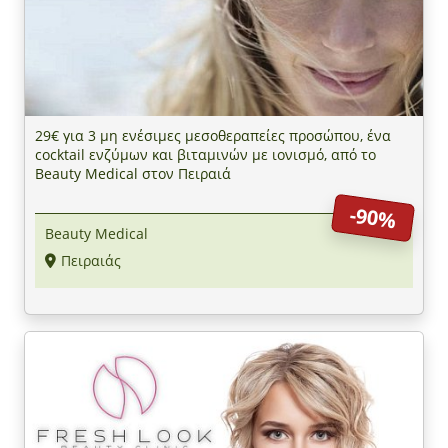
29€ για 3 μη ενέσιμες μεσοθεραπείες προσώπου, ένα
cocktail ενζύμων και βιταμινών με ιονισμό, από το
Beauty Medical στον Πειραιά
-90%
Beauty Medical
Πειραιάς