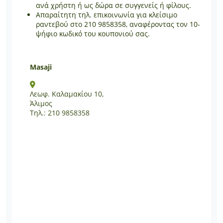
ανά χρήστη ή ως δώρα σε συγγενείς ή φίλους.
Απαραίτητη τηλ. επικοινωνία για κλείσιμο
ραντεβού στο 210 9858358, αναφέροντας τον 10-
ψήφιο κωδικό του κουπονιού σας.
Masaji
Λεωφ. Καλαμακίου 10,
Άλιμος
Τηλ.: 210 9858358