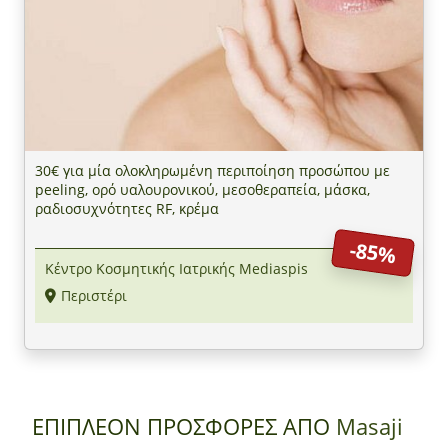
30€ για μία ολοκληρωμένη περιποίηση προσώπου με
peeling, ορό υαλουρονικού, μεσοθεραπεία, μάσκα,
ραδιοσυχνότητες RF, κρέμα
-85%
Κέντρο Κοσμητικής Ιατρικής Mediaspis
Περιστέρι
ΕΠΙΠΛΕΟΝ ΠΡΟΣΦΟΡΕΣ ΑΠΟ
Masaji