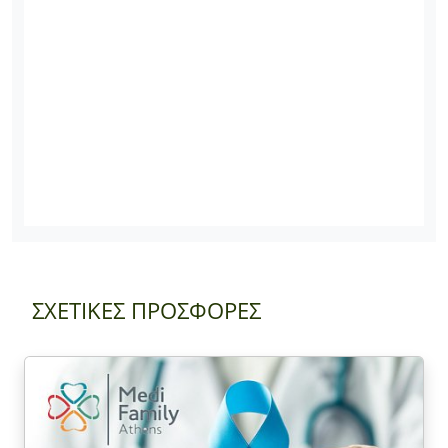
ΣΧΕΤΙΚΕΣ ΠΡΟΣΦΟΡΕΣ