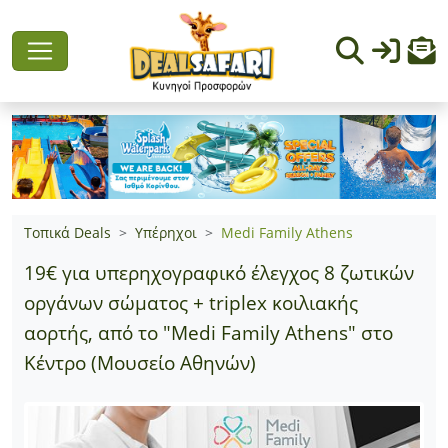
Τοπικά Deals
Υπέρηχοι
Medi Family Athens
19€ για υπερηχογραφικό έλεγχος 8 ζωτικών
οργάνων σώματος + triplex κοιλιακής
αορτής, από το "Medi Family Athens" στο
Κέντρο (Μουσείο Αθηνών)