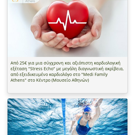
Από 25€ για μια σύγχρονη και αξιόπιστη καρδιολογική
εξέταση "Stress Echo" με μεγάλη διαγνωστική ακρίβεια,
από εξειδικευμένο καρδιολόγο στο "Medi Family
Athens" στο Κέντρο (Μουσείο Αθηνών)