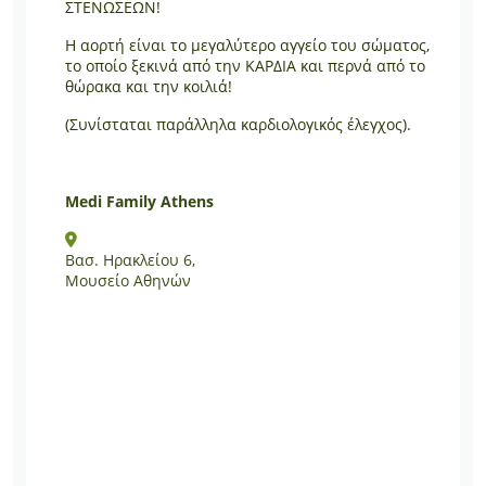
ΣΤΕΝΩΣΕΩΝ!
Η αορτή είναι το μεγαλύτερο αγγείο του σώματος,
το οποίο ξεκινά από την ΚΑΡΔΙΑ και περνά από το
θώρακα και την κοιλιά!
(Συνίσταται παράλληλα καρδιολογικός έλεγχος).
Medi Family Athens
Βασ. Ηρακλείου 6,
Μουσείο Αθηνών