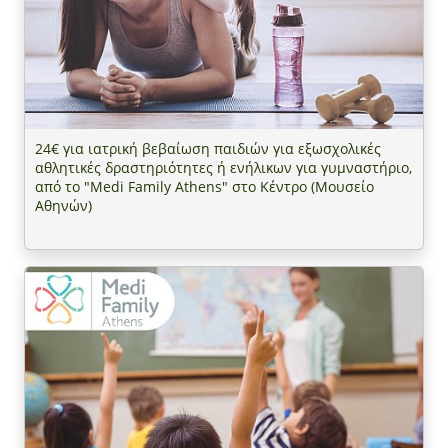
24€ για ιατρική βεβαίωση παιδιών για εξωσχολικές
αθλητικές δραστηριότητες ή ενήλικων για γυμναστήριο,
από το "Medi Family Athens" στο Κέντρο (Μουσείο
Αθηνών)