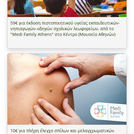
59€ για έκδοση πιστοποιητικού υγείας εκπαιδευτικών-
νηπιαγωγών-οδηγών σχολικών λεωφορείων, από το
"Medi Family Athens" στο Κέντρο (Μουσείο Αθηνών)
10€ για πλήρη έλεγχο σπίλων και μελαγχρωματικών