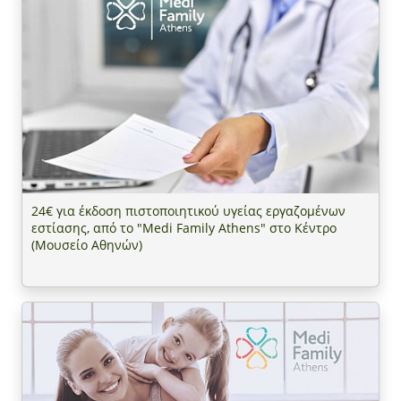
24€ για έκδοση πιστοποιητικού υγείας εργαζομένων
εστίασης, από το "Medi Family Athens" στο Κέντρο
(Μουσείο Αθηνών)