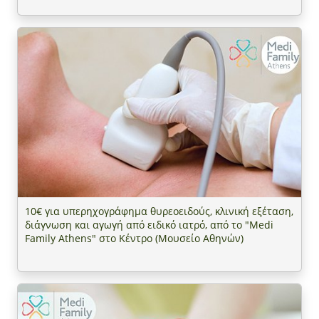
10€ για υπερηχογράφημα θυρεοειδούς, κλινική εξέταση,
διάγνωση και αγωγή από ειδικό ιατρό, από το "Medi
Family Athens" στο Κέντρο (Μουσείο Αθηνών)