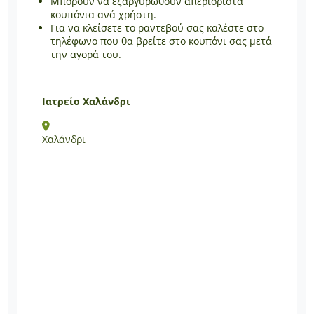
Μπορούν να εξαργυρωθούν απεριόριστα
κουπόνια ανά χρήστη.
Για να κλείσετε το ραντεβού σας καλέστε στο
τηλέφωνο που θα βρείτε στο κουπόνι σας μετά
την αγορά του.
Ιατρείο Χαλάνδρι
Χαλάνδρι