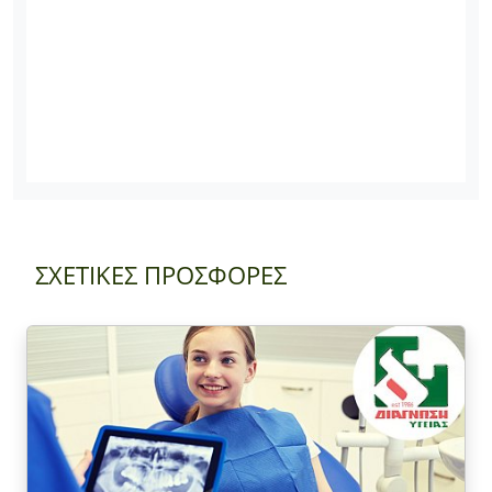
ΣΧΕΤΙΚΕΣ ΠΡΟΣΦΟΡΕΣ