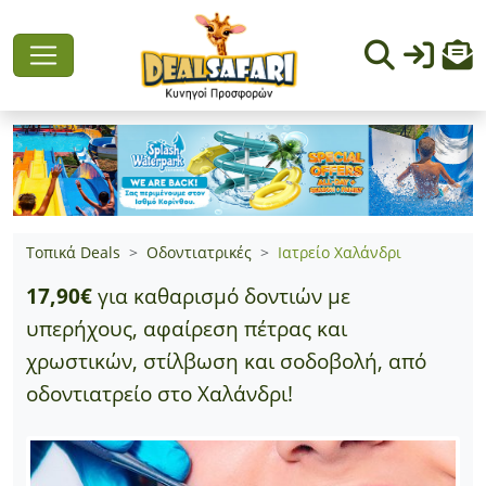
Τοπικά Deals
Οδοντιατρικές
Ιατρείο Χαλάνδρι
17,90€
για καθαρισμό δοντιών με
υπερήχους, αφαίρεση πέτρας και
χρωστικών, στίλβωση και σοδοβολή, από
οδοντιατρείο στο Χαλάνδρι!