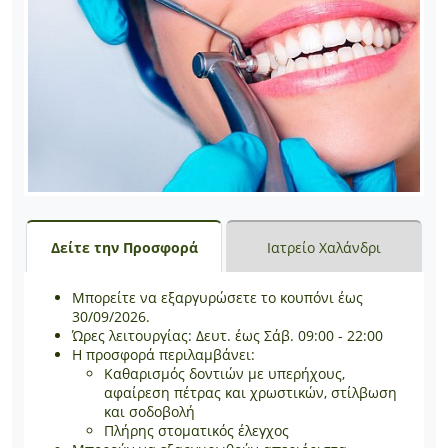
Δείτε την Προσφορά
Ιατρείο Χαλάνδρι
Μπορείτε να εξαργυρώσετε το κουπόνι έως
30/09/2026.
Ώρες λειτουργίας: Δευτ. έως Σάβ. 09:00 - 22:00
Η προσφορά περιλαμβάνει:
Καθαρισμός δοντιών με υπερήχους,
αφαίρεση πέτρας και χρωστικών, στίλβωση
και σοδοβολή
Πλήρης στοματικός έλεγχος