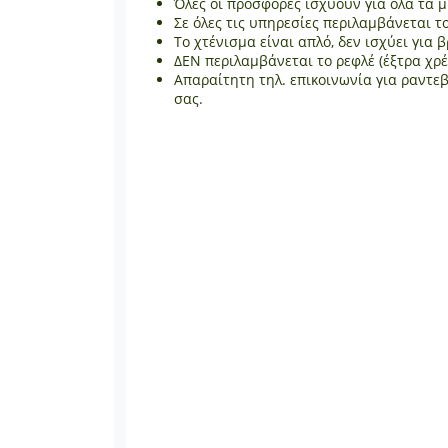
Όλες οι προσφορές ισχύουν για όλα τα 
Σε όλες τις υπηρεσίες περιλαμβάνεται τ
Το χτένισμα είναι απλό, δεν ισχύει για 
ΔΕΝ περιλαμβάνεται το ρεφλέ (έξτρα χρ
Απαραίτητη τηλ. επικοινωνία για ραντε
σας.