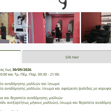
Silk Hair
σας έως
30/09/2026
.
0:00 και Τρ.-Πέμ.-Παρ. 09:30 - 21:00.
εία αναδόμησης μαλλιών και ίσιωμα
εία αναδόμησης μαλλιών, ίσιωμα και αφαίρεση ψαλίδας με κορυφα
ωμα και θεραπεία αναδόμησης μαλλιών
εφάλι ανεξαρτήτως μήκους μαλλιών), ίσιωμα και θεραπεία αναδόμη