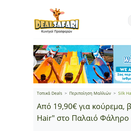
Τοπικά Deals
Περιποίηση Μαλλιών
Silk Ha
Από 19,90€ για κούρεμα, 
Hair" στο Παλαιό Φάληρο