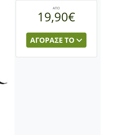
ΑΠΟ
19,90€
ΑΓΟΡΑΣΕ ΤΟ