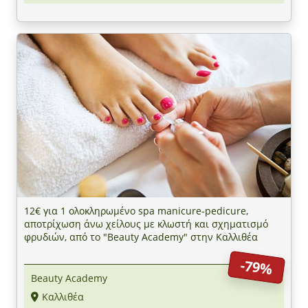
12€ για 1 ολοκληρωμένο spa manicure-pedicure,
αποτρίχωση άνω χείλους με κλωστή και σχηματισμό
φρυδιών, από το "Beauty Academy" στην Καλλιθέα
-79%
Beauty Academy
Καλλιθέα