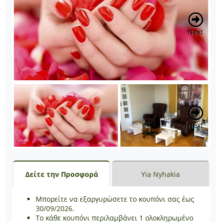
Next
Next
Δείτε την Προσφορά
Yia Nyhakia
Μπορείτε να εξαργυρώσετε το κουπόνι σας έως
30/09/2026.
Το κάθε κουπόνι περιλαμβάνει 1 ολοκληρωμένο