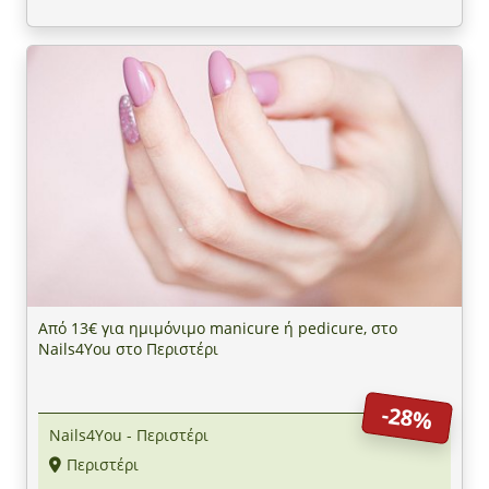
Από 13€ για ημιμόνιμο manicure ή pedicure, στο
Nails4You στο Περιστέρι
-28%
Nails4You - Περιστέρι
Περιστέρι