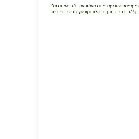
Καταπολεμά τον πόνο από την κούραση στ
πιέσεις σε συγκεκριμένα σημεία στο πέλμ