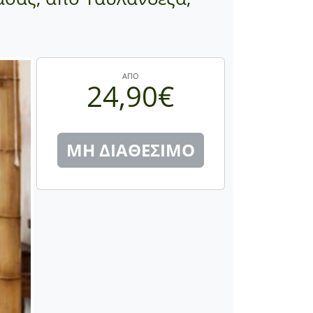
ΑΠΟ
24,90€
ΜΗ ΔΙΑΘΕΣΙΜΟ