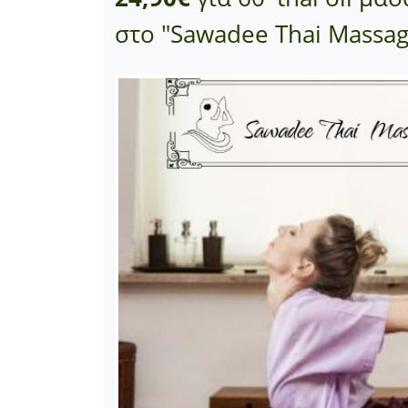
στο "Sawadee Thai Massag