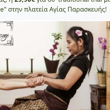
e" στην πλατεία Αγίας Παρασκευής!