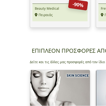
-90%
Look
Beauty Medical
Fre
Πειραιάς
ΕΠΙΠΛΕΟΝ ΠΡΟΣΦΟΡΕΣ Α
Δείτε και τις άλλες μας προσφορές από τον ίδιο