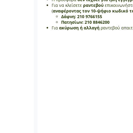
Για να κλείσετε
ραντεβού
επικοινωνήστ
(
αναφέροντας τον 10-ψήφιο κωδικό τ
Δάφνη: 210 9766155
Πατησίων:
210 8846200
Για
ακύρωση ή αλλαγή
ραντεβού απαιτ