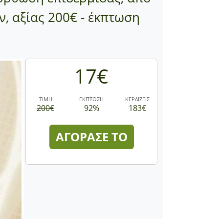
, αξίας 200€ - έκπτωση
17€
ΤΙΜΗ
ΕΚΠΤΩΣΗ
ΚΕΡΔΙΖΕΙΣ
200€
92%
183€
ΑΓΟΡΑΣΕ ΤΟ