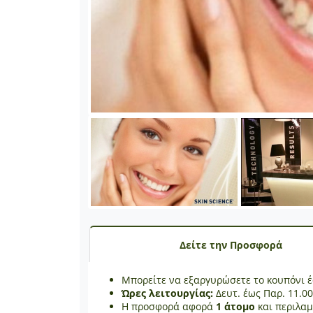
Δείτε την Προσφορά
Μπορείτε να εξαργυρώσετε το κουπόνι 
Ώρες λειτουργίας:
Δευτ. έως Παρ. 11.00
Η προσφορά αφορά
1 άτομο
και περιλα