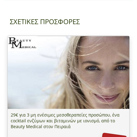
ΣΧΕΤΙΚΕΣ ΠΡΟΣΦΟΡΕΣ
29€ για 3 μη ενέσιμες μεσοθεραπείες προσώπου, ένα
cocktail ενζύμων και βιταμινών με ιονισμό, από το
Beauty Medical στον Πειραιά