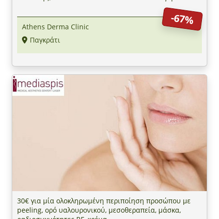
-67%
Athens Derma Clinic
Παγκράτι
30€ για μία ολοκληρωμένη περιποίηση προσώπου με
peeling, ορό υαλουρονικού, μεσοθεραπεία, μάσκα,