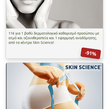
11€ για 1 βαθύ δερματολογικό καθαρισμό προσώπου με
ατμό και οζονοθεραπεία και 1 εφαρμογή αναδόμησης,
από τα κέντρα Skin Science!
-91%