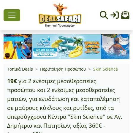
Τοπικά Deals
Περιποίηση Προσώπου
Skin Science
19€
για 2 ενέσιμες μεσοθεραπείες
προσώπου και 2 ενέσιμες μεσοθεραπείες
ματιών, για ενυδάτωση και καταπολέμηση
σε μαύρους κύκλους και ρυτίδες, από τα
υπερσύγχρονα Κέντρα "Skin Science" σε Αγ.
Δημήτριο και Πατησίων, αξίας 360€ -