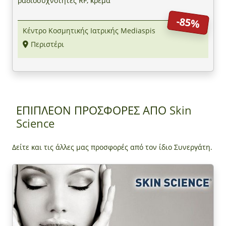
ραδιοσυχνότητες RF, κρέμα
-85%
Κέντρο Κοσμητικής Ιατρικής Mediaspis
Περιστέρι
ΕΠΙΠΛΕΟΝ ΠΡΟΣΦΟΡΕΣ ΑΠΟ
Skin
Science
Δείτε και τις άλλες μας προσφορές από τον ίδιο Συνεργάτη.