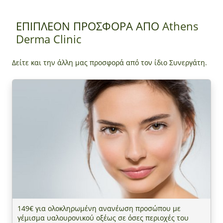
ΕΠΙΠΛΕΟΝ ΠΡΟΣΦΟΡΑ ΑΠΟ
Athens
Derma Clinic
Δείτε και την άλλη μας προσφορά από τον ίδιο Συνεργάτη.
149€ για ολοκληρωμένη ανανέωση προσώπου με
γέμισμα υαλουρονικού οξέως σε όσες περιοχές του