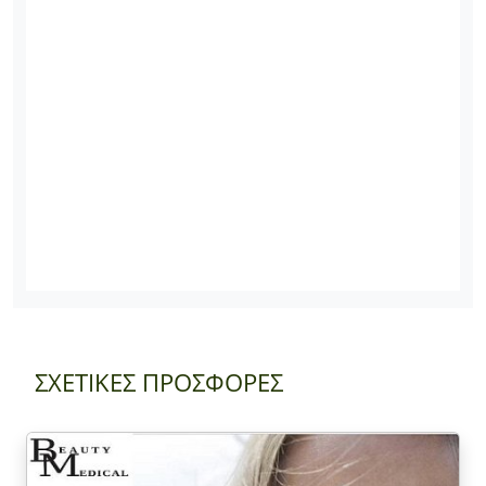
ΣΧΕΤΙΚΕΣ ΠΡΟΣΦΟΡΕΣ