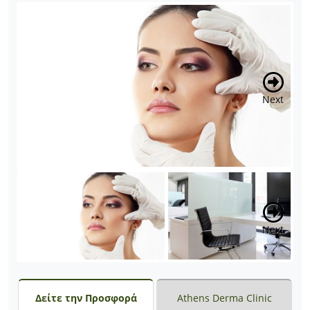
Next
Next
Δείτε την Προσφορά
Athens Derma Clinic