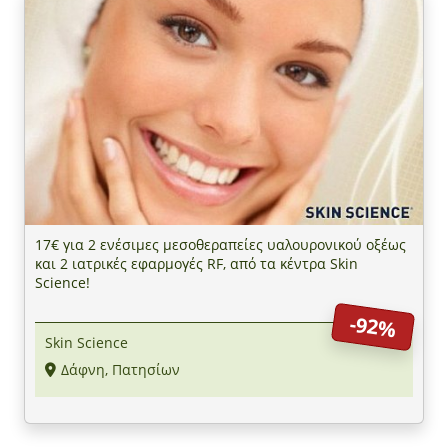
17€ για 2 ενέσιμες μεσοθεραπείες υαλουρονικού οξέως
και 2 ιατρικές εφαρμογές RF, από τα κέντρα Skin
Science!
-92%
Skin Science
Δάφνη, Πατησίων