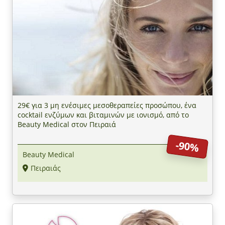
29€ για 3 μη ενέσιμες μεσοθεραπείες προσώπου, ένα
cocktail ενζύμων και βιταμινών με ιονισμό, από το
Beauty Medical στον Πειραιά
-90%
Beauty Medical
Πειραιάς