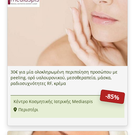
30€ για μία ολοκληρωμένη περιποίηση προσώπου με
peeling, ορό υαλουρονικού, μεσοθεραπεία, μάσκα,
ραδιοσυχνότητες RF, κρέμα
-85%
Κέντρο Κοσμητικής Ιατρικής Mediaspis
Περιστέρι