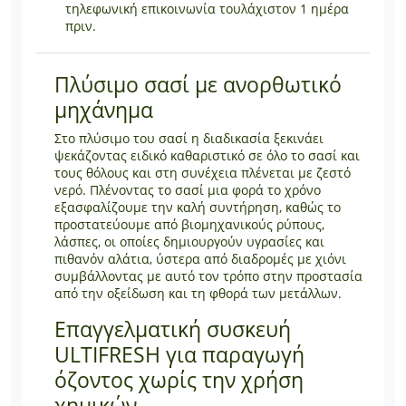
τηλεφωνική επικοινωνία τουλάχιστον 1 ημέρα
πριν.
Πλύσιμο σασί με ανορθωτικό
μηχάνημα
Στο πλύσιμο του σασί η διαδικασία ξεκινάει
ψεκάζοντας ειδικό καθαριστικό σε όλο το σασί και
τους θόλους και στη συνέχεια πλένεται με ζεστό
νερό. Πλένοντας το σασί μια φορά το χρόνο
εξασφαλίζουμε την καλή συντήρηση, καθώς το
προστατεύουμε από βιομηχανικούς ρύπους,
λάσπες, οι οποίες δημιουργούν υγρασίες και
πιθανόν αλάτια, ύστερα από διαδρομές με χιόνι
συμβάλλοντας με αυτό τον τρόπο στην προστασία
από την οξείδωση και τη φθορά των μετάλλων.
Επαγγελματική συσκευή
ULTIFRESH για παραγωγή
όζοντος χωρίς την χρήση
χημικών