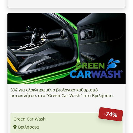
39€ για ολοκληρωμένο βιολογικό καθαρισμό
αυτοκινήτου, στο "Green Car Wash" στα Βριλήσσια
-74%
Green Car Wash
Βριλήσσια