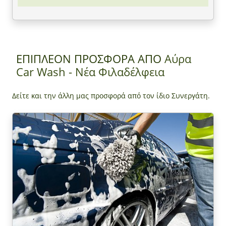
ΕΠΙΠΛΕΟΝ ΠΡΟΣΦΟΡΑ ΑΠΟ
Αύρα
Car Wash - Νέα Φιλαδέλφεια
Δείτε και την άλλη μας προσφορά από τον ίδιο Συνεργάτη.