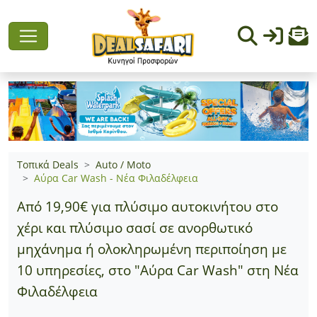
Τοπικά Deals
Auto / Moto
Αύρα Car Wash - Νέα Φιλαδέλφεια
Από 19,90€ για πλύσιμο αυτοκινήτου στο
χέρι και πλύσιμο σασί σε ανορθωτικό
μηχάνημα ή ολοκληρωμένη περιποίηση με
10 υπηρεσίες, στο "Αύρα Car Wash" στη Νέα
Φιλαδέλφεια