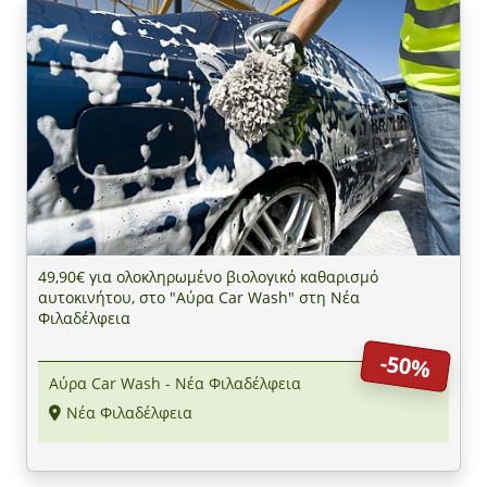
49,90€ για ολοκληρωμένο βιολογικό καθαρισμό
αυτοκινήτου, στο "Αύρα Car Wash" στη Νέα
Φιλαδέλφεια
-50%
Αύρα Car Wash - Νέα Φιλαδέλφεια
Νέα Φιλαδέλφεια