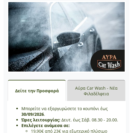
Αύρα Car Wash - Νέα
Δείτε την Προσφορά
Φιλαδέλφεια
Μπορείτε να εξαργυρώσετε το κουπόνι έως
30/09/2026
.
Ώρες λειτουργίας:
Δευτ. έως Σάβ. 08.30 - 20.00.
Επιλέγετε ανάμεσα σε:
19,90€ από 23€ για εξωτερικό πλύσιμο