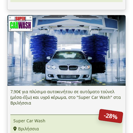
7,90€ για πλύσιμο αυτοκινήτου σε αυτόματο τούνελ
(μέσα-έξω) και υγρό κέρωμα, στο "Super Car Wash" στα
Βριλήσσια
-28%
Super Car Wash
Βριλήσσια