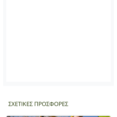
ΣΧΕΤΙΚΕΣ ΠΡΟΣΦΟΡΕΣ