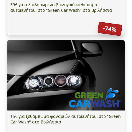
39€ για ολοκληρωμένο βιολογικό καθαρισμό
αυτοκινήτου, στο "Green Car Wash" στα Βριλήσσια
-74%
15€ για ξεθάμπωμα φαναριών αυτοκινήτου, στο "Green
Car Wash" στα Βριλήσσια