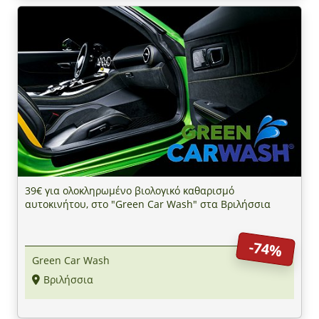
39€ για ολοκληρωμένο βιολογικό καθαρισμό
αυτοκινήτου, στο "Green Car Wash" στα Βριλήσσια
-74%
Green Car Wash
Βριλήσσια