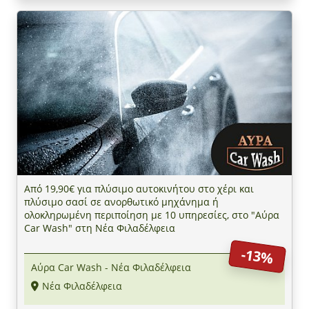
Από 19,90€ για πλύσιμο αυτοκινήτου στο χέρι και
πλύσιμο σασί σε ανορθωτικό μηχάνημα ή
ολοκληρωμένη περιποίηση με 10 υπηρεσίες, στο "Αύρα
Car Wash" στη Νέα Φιλαδέλφεια
-13%
Αύρα Car Wash - Νέα Φιλαδέλφεια
Νέα Φιλαδέλφεια