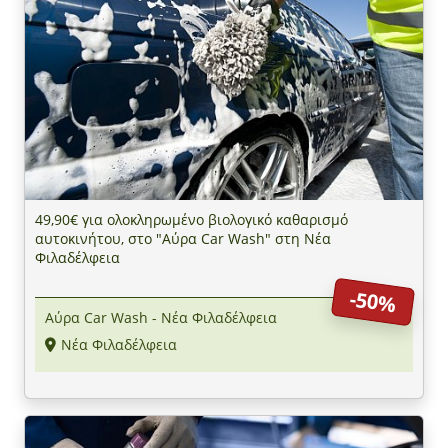
49,90€ για ολοκληρωμένο βιολογικό καθαρισμό
αυτοκινήτου, στο "Αύρα Car Wash" στη Νέα
Φιλαδέλφεια
-50%
Αύρα Car Wash - Νέα Φιλαδέλφεια
Νέα Φιλαδέλφεια