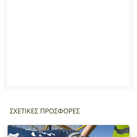
ΣΧΕΤΙΚΕΣ ΠΡΟΣΦΟΡΕΣ