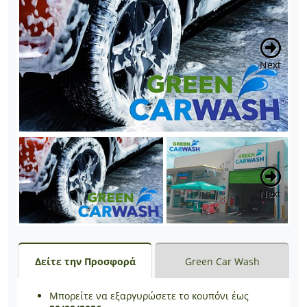
Next
Next
Δείτε την Προσφορά
Green Car Wash
Μπορείτε να εξαργυρώσετε το κουπόνι έως