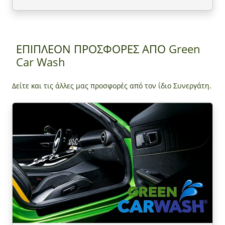
ΕΠΙΠΛΕΟΝ ΠΡΟΣΦΟΡΕΣ ΑΠΟ
Green
Car Wash
Δείτε και τις άλλες μας προσφορές από τον ίδιο Συνεργάτη.