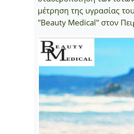
μέτρηση της υγρασίας του
"Beauty Medical" στον Πει