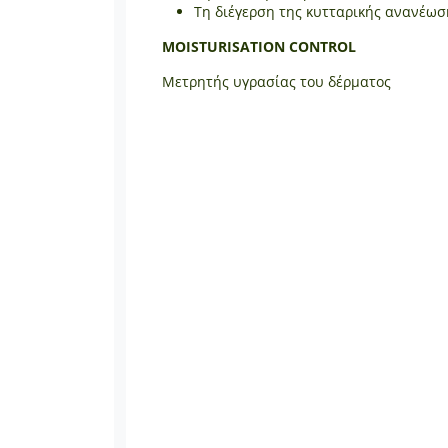
Τη διέγερση της κυτταρικής ανανέωσ
ΜOISTURISATION CONTROL
Μετρητής υγρασίας του δέρματος