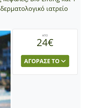
 δερματολογικό ιατρείο
ΑΠΟ
24€
ΑΓΟΡΑΣΕ ΤΟ