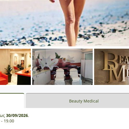
Beauty Medical
έως
30/09/2026
.
 - 19.00