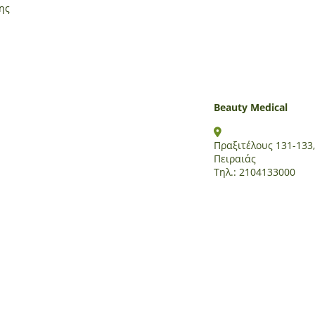
ης
Beauty Medical
Πραξιτέλους 131-133,
Πειραιάς
Τηλ.: 2104133000