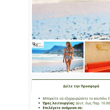
Δείτε την Προσφορά
Μπορείτε να εξαργυρώσετε το κουπόνι 
Ώρες λειτουργίας:
Δευτ. έως Παρ. 10.00
Επιλέγετε ανάμεσα σε: