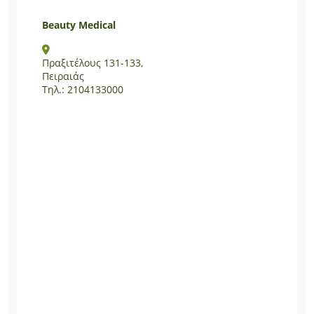
Beauty Medical
Πραξιτέλους 131-133,
Πειραιάς
Τηλ.: 2104133000