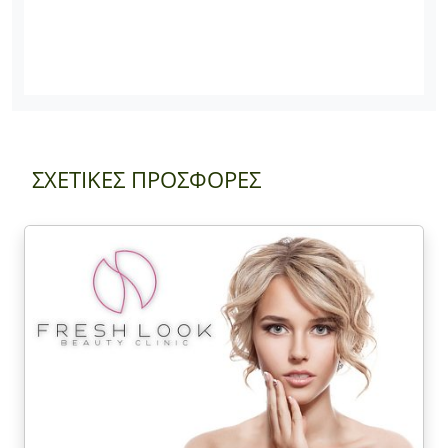
ΣΧΕΤΙΚΕΣ ΠΡΟΣΦΟΡΕΣ