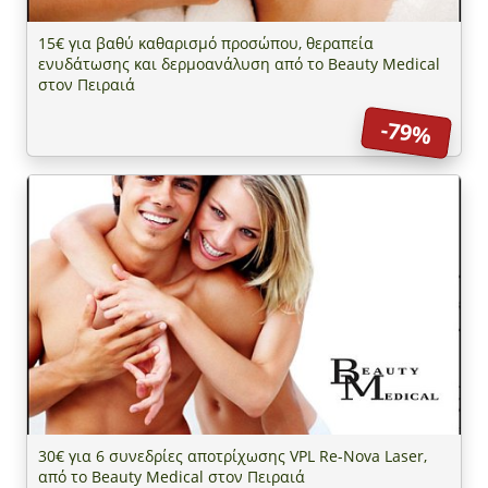
15€ για βαθύ καθαρισμό προσώπου, θεραπεία
ενυδάτωσης και δερμοανάλυση από το Beauty Medical
στον Πειραιά
-79%
30€ για 6 συνεδρίες αποτρίχωσης VPL Re-Nova Laser,
από το Beauty Medical στον Πειραιά