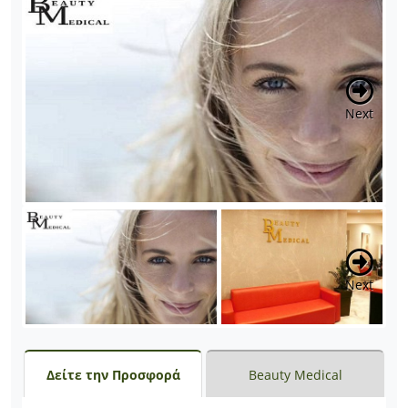
Next
Next
Δείτε την Προσφορά
Beauty Medical