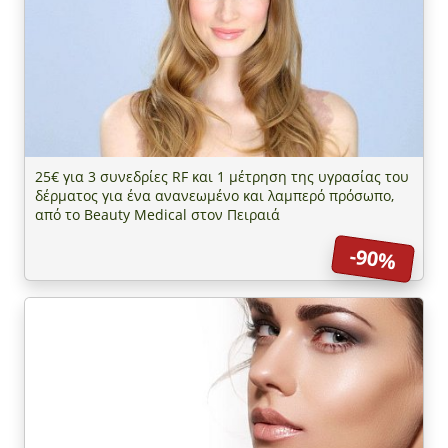
25€ για 3 συνεδρίες RF και 1 μέτρηση της υγρασίας του
δέρματος για ένα ανανεωμένο και λαμπερό πρόσωπο,
από το Beauty Medical στον Πειραιά
-90%