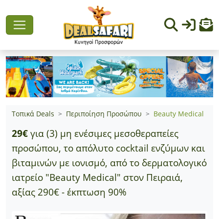
Τοπικά Deals
Περιποίηση Προσώπου
Beauty Medical
29€
για (3) μη ενέσιμες μεσοθεραπείες
προσώπου, το απόλυτο cocktail ενζύμων και
βιταμινών με ιονισμό, από το δερματολογικό
ιατρείο "Beauty Medical" στον Πειραιά,
αξίας 290€ - έκπτωση 90%