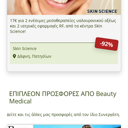
17€ για 2 ενέσιμες μεσοθεραπείες υαλουρονικού οξέως
και 2 ιατρικές εφαρμογές RF, από τα κέντρα Skin
Science!
-92%
Skin Science
Δάφνη, Πατησίων
ΕΠΙΠΛΕΟΝ ΠΡΟΣΦΟΡΕΣ ΑΠΟ
Beauty
Medical
Δείτε και τις άλλες μας προσφορές από τον ίδιο Συνεργάτη.