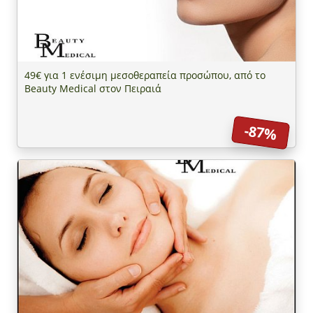
49€ για 1 ενέσιμη μεσοθεραπεία προσώπου, από το
Beauty Medical στον Πειραιά
-87%